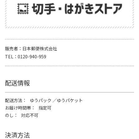
販売者
日本郵便株式会社
TEL
0120-940-959
配送情報
配送方法
ゆうパック
ゆうパケット
お届け時間帯
指定可
のし
対応不可
決済方法