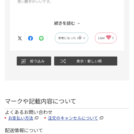
使い勝手がいいです。
続きを読む
参考になった
0
Like!
0
絞り込み
表示：新しい順
マークや記載内容について
よくあるお問い合わせ
お支払い方法
注文のキャンセルについて
配送情報について