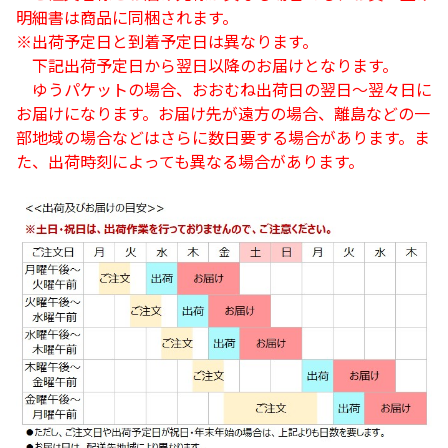
明細書は商品に同梱されます。
※出荷予定日と到着予定日は異なります。
下記出荷予定日から翌日以降のお届けとなります。
ゆうパケットの場合、おおむね出荷日の翌日～翌々日に
お届けになります。お届け先が遠方の場合、離島などの一
部地域の場合などはさらに数日要する場合があります。ま
た、出荷時刻によっても異なる場合があります。