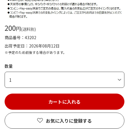
200
円
(送料別)
商品番号
43202
出荷予定日
2026年08月12日
※予定のため前後する場合があります。
数量
1
お気に入りに登録する