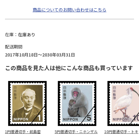
商品についてのお問い合わせはこちら
在庫
在庫あり
配送期間
2017年10月18日～2030年03月31日
この商品を見た人は他にこんな商品も買っています
1円普通切手・前島密
5円普通切手・ニホンザル
10円普通切手・トキ