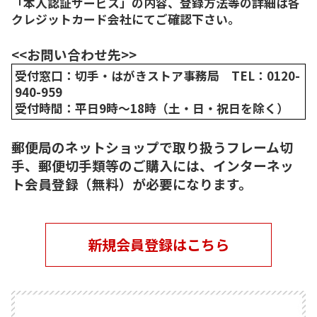
「本人認証サービス」の内容、登録方法等の詳細は各
クレジットカード会社にてご確認下さい。
<<お問い合わせ先>>
受付窓口：切手・はがきストア事務局 TEL：0120-
940-959
受付時間：平日9時～18時（土・日・祝日を除く）
郵便局のネットショップで取り扱うフレーム切
手、郵便切手類等のご購入には、インターネッ
ト会員登録（無料）が必要になります。
新規会員登録はこちら