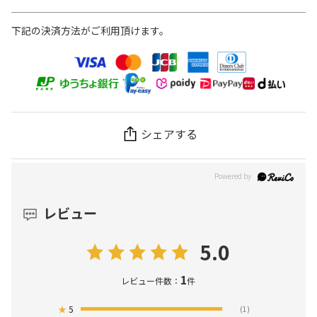
下記の決済方法がご利用頂けます。
シェアする
レビュー
5.0
1
レビュー件数：
件
★
5
(1)