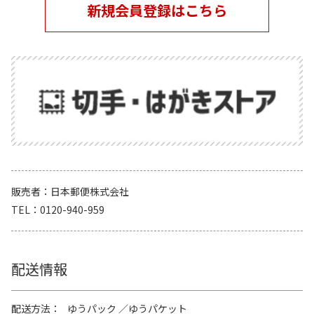
新規会員登録はこちら
販売者
日本郵便株式会社
TEL
0120-940-959
配送情報
配送方法
ゆうパック
ゆうパケット