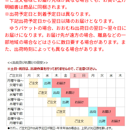
明細書は商品に同梱されます。
※出荷予定日と到着予定日は異なります。
下記出荷予定日から翌日以降のお届けとなります。
ゆうパケットの場合、おおむね出荷日の翌日～翌々日に
お届けになります。お届け先が遠方の場合、離島などの一
部地域の場合などはさらに数日要する場合があります。ま
た、出荷時刻によっても異なる場合があります。