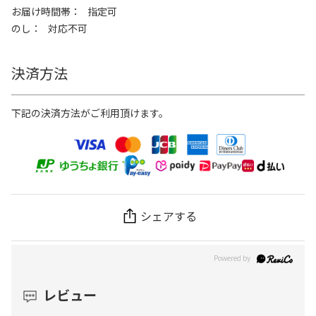
お届け時間帯
指定可
のし
対応不可
決済方法
下記の決済方法がご利用頂けます。
シェアする
レビュー