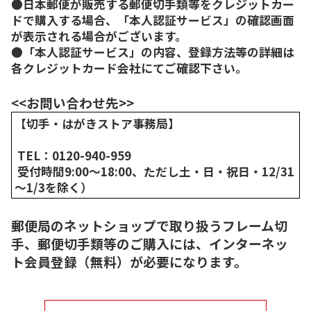
●日本郵便が販売する郵便切手類等をクレジットカー
ドで購入する場合、「本人認証サービス」の確認画面
が表示される場合がございます。
●「本人認証サービス」の内容、登録方法等の詳細は
各クレジットカード会社にてご確認下さい。
<<お問い合わせ先>>
【切手・はがきストア事務局】
TEL：0120-940-959
受付時間9:00～18:00、ただし土・日・祝日・12/31
～1/3を除く）
郵便局のネットショップで取り扱うフレーム切
手、郵便切手類等のご購入には、インターネッ
ト会員登録（無料）が必要になります。