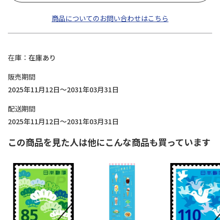
商品についてのお問い合わせはこちら
在庫
在庫あり
販売期間
2025年11月12日～2031年03月31日
配送期間
2025年11月12日～2031年03月31日
この商品を見た人は他にこんな商品も買っています