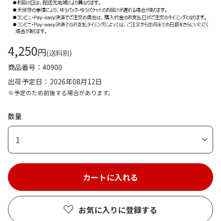
4,250
円
(送料別)
商品番号
40900
出荷予定日
2026年08月12日
※予定のため前後する場合があります。
数量
1
お気に入りに登録する