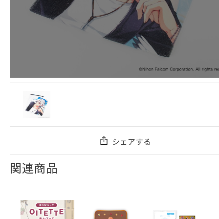
シェアする
関連商品