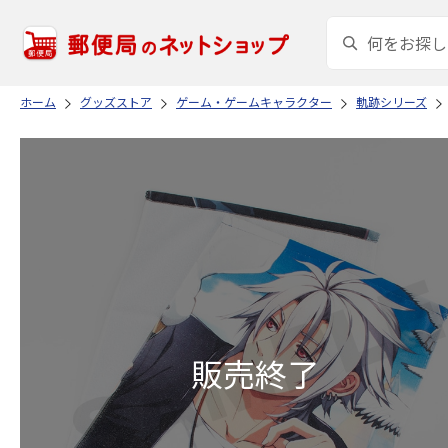
ホーム
グッズストア
ゲーム・ゲームキャラクター
軌跡シリーズ