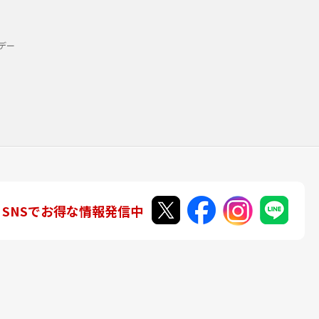
デー
SNSでお得な情報発信中