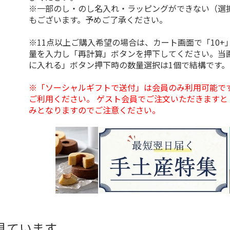
※一部のし・のし名入れ・ラッピングができない（選
もございます。予めご了承ください。
※11点以上ご購入希望の場合は、カート画面で「10+
量を入力し「再計算」ボタンを押下してください。当
に入れる」ボタン押下時の数量選択は1個で結構です。
※「ソーシャルギフトで送付」は会員のみ利用可能で
ご利用ください。 ゲスト会員でご注文いただきますと
みとなりますのでご注意ください。
見ています。