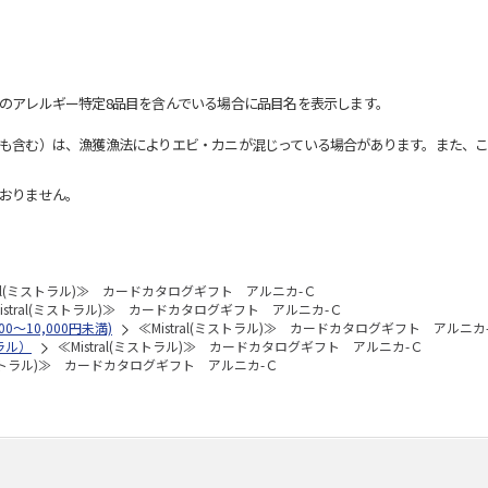
のアレルギー特定8品目を含んでいる場合に品目名を表示します。
も含む）は、漁獲漁法によりエビ・カニが混じっている場合があります。また、こ
おりません。
tral(ミストラル)≫ カードカタログギフト アルニカ-Ｃ
istral(ミストラル)≫ カードカタログギフト アルニカ-Ｃ
00～10,000円未満)
≪Mistral(ミストラル)≫ カードカタログギフト アルニカ
トラル）
≪Mistral(ミストラル)≫ カードカタログギフト アルニカ-Ｃ
(ミストラル)≫ カードカタログギフト アルニカ-Ｃ