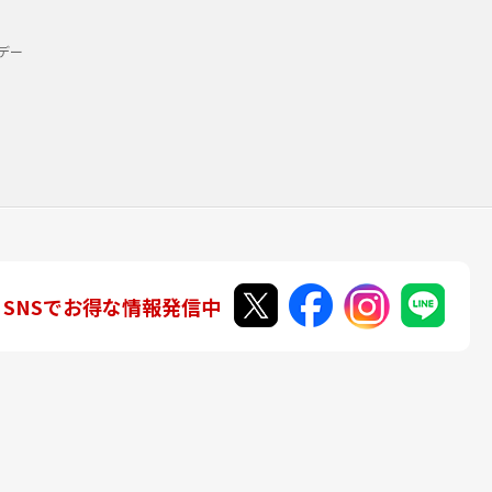
デー
SNSでお得な情報発信中