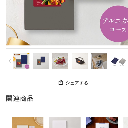
シェアする
関連商品