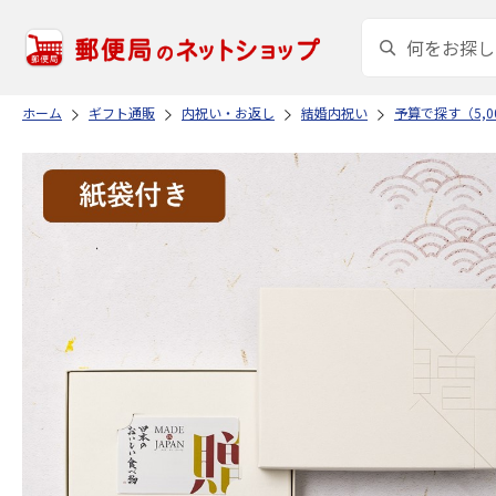
ホーム
ギフト通販
内祝い・お返し
結婚内祝い
予算で探す（5,00