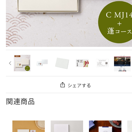
シェアする
関連商品