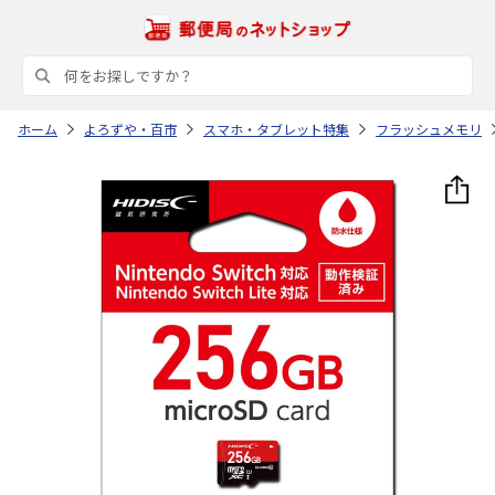
ホーム
よろずや・百市
スマホ・タブレット特集
フラッシュメモリ