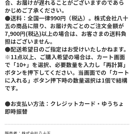
合、お届けが遅れることがございますのであら
かじめご了承ください。
●送料：全国一律990円（税込）。株式会社八十
五の商品に限り、お届け先ごとのご注文金額が
7,900円(税込)以上の場合は、お客さまの送料負
担はございません。
●配送希望日のご指定はお受けいたしかねます。
※11点以上、ご購入希望の場合は、カート画面
で「10+」を選択、必要数量を入力し「再計算」
ボタンを押下してください。当画面での「カート
に入れる」ボタン押下時の数量選択は1個で結構
です。
●お支払い方法：クレジットカード・ゆうちょ
即時振替
販売者
株式会社八十五