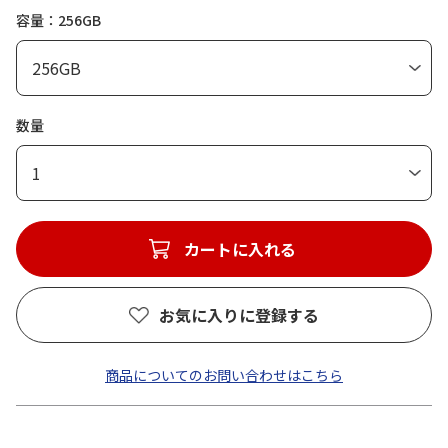
容量：256GB
数量
1
カートに入れる
お気に入りに登録する
商品についてのお問い合わせはこちら