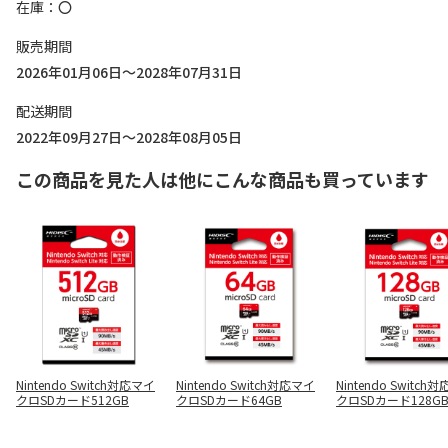
在庫
〇
販売期間
2026年01月06日～2028年07月31日
配送期間
2022年09月27日～2028年08月05日
この商品を見た人は他にこんな商品も買っています
Nintendo Switch対応マイ
Nintendo Switch対応マイ
Nintendo Switch
クロSDカード512GB
クロSDカード64GB
クロSDカード128G