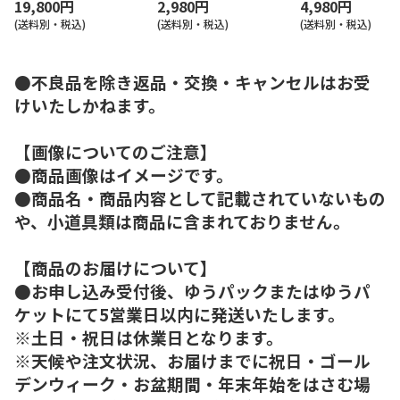
19,800円
2,980円
4,980円
(送料別・税込)
(送料別・税込)
(送料別・税込)
●不良品を除き返品・交換・キャンセルはお受
けいたしかねます。
【画像についてのご注意】
●商品画像はイメージです。
●商品名・商品内容として記載されていないもの
や、小道具類は商品に含まれておりません。
【商品のお届けについて】
●お申し込み受付後、ゆうパックまたはゆうパ
ケットにて5営業日以内に発送いたします。
※土日・祝日は休業日となります。
※天候や注文状況、お届けまでに祝日・ゴール
デンウィーク・お盆期間・年末年始をはさむ場