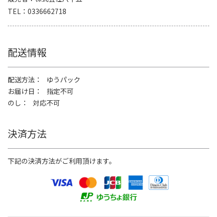
TEL
0336662718
配送情報
配送方法
ゆうパック
お届け日
指定不可
のし
対応不可
決済方法
下記の決済方法がご利用頂けます。