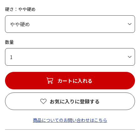
硬さ：やや硬め
数量
1
カートに入れる
お気に入りに登録する
商品についてのお問い合わせはこちら