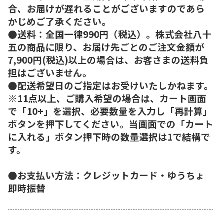
合、お届けが遅れることがございますのであら
かじめご了承ください。
●送料：全国一律990円（税込）。株式会社八十
五の商品に限り、お届け先ごとのご注文金額が
7,900円(税込)以上の場合は、お客さまの送料負
担はございません。
●配送希望日のご指定はお受けいたしかねます。
※11点以上、ご購入希望の場合は、カート画面
で「10+」を選択、必要数量を入力し「再計算」
ボタンを押下してください。当画面での「カート
に入れる」ボタン押下時の数量選択は1で結構で
す。
●お支払い方法：クレジットカード・ゆうちょ
即時振替