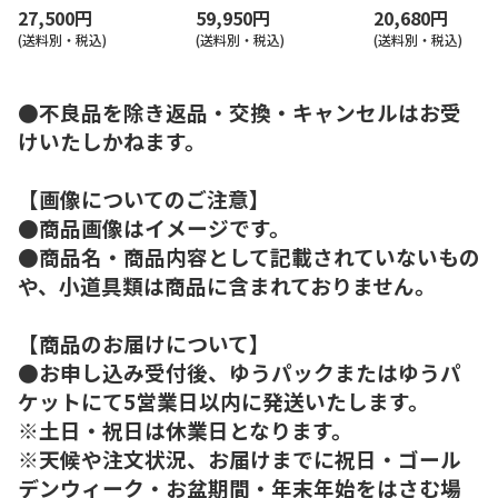
27,500円
59,950円
20,680円
(送料別・税込)
(送料別・税込)
(送料別・税込)
●不良品を除き返品・交換・キャンセルはお受
けいたしかねます。
【画像についてのご注意】
●商品画像はイメージです。
●商品名・商品内容として記載されていないもの
や、小道具類は商品に含まれておりません。
【商品のお届けについて】
●お申し込み受付後、ゆうパックまたはゆうパ
ケットにて5営業日以内に発送いたします。
※土日・祝日は休業日となります。
※天候や注文状況、お届けまでに祝日・ゴール
デンウィーク・お盆期間・年末年始をはさむ場