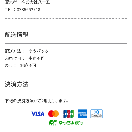
販売者
株式会社八十五
TEL
0336662718
配送情報
配送方法
ゆうパック
お届け日
指定不可
のし
対応不可
決済方法
下記の決済方法がご利用頂けます。