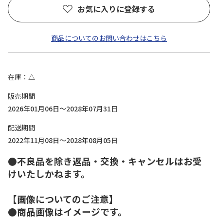
お気に入りに登録する
商品についてのお問い合わせはこちら
在庫
△
販売期間
2026年01月06日～2028年07月31日
配送期間
2022年11月08日～2028年08月05日
●不良品を除き返品・交換・キャンセルはお受
けいたしかねます。
【画像についてのご注意】
●商品画像はイメージです。