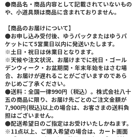
●商品名・商品内容として記載されていないもの
や、小道具類は商品に含まれておりません。
【商品のお届けについて】
●お申し込み受付後、ゆうパックまたはゆうパ
ケットにて5営業日以内に発送いたします。
※土日・祝日は休業日となります。
※天候や注文状況、お届けまでに祝日・ゴール
デンウィーク・お盆期間・年末年始をはさむ場
合、お届けが遅れることがございますのであら
かじめご了承ください。
●送料：全国一律990円（税込）。株式会社八十
五の商品に限り、お届け先ごとのご注文金額が
7,900円(税込)以上の場合は、お客さまの送料負
担はございません。
●配送希望日のご指定はお受けいたしかねます。
※11点以上、ご購入希望の場合は、カート画面