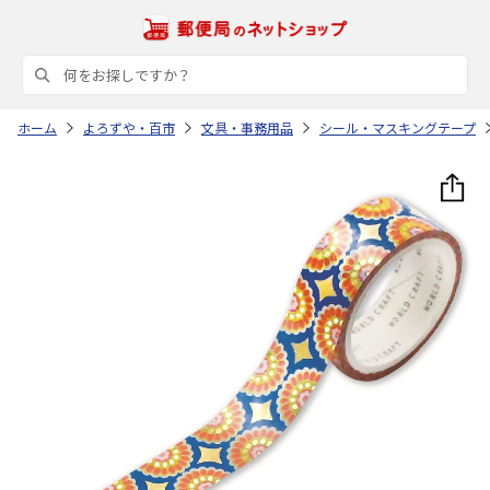
ホーム
よろずや・百市
文具・事務用品
シール・マスキングテープ