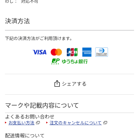
のし
対応不可
決済方法
下記の決済方法がご利用頂けます。
シェアする
マークや記載内容について
よくあるお問い合わせ
お支払い方法
注文のキャンセルについて
配送情報について