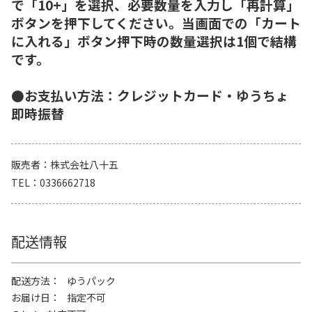
で「10+」を選択、必要数量を入力し「再計算」
ボタンを押下してください。当画面での「カート
に入れる」ボタン押下時の数量選択は1個で結構
です。
●お支払い方法：クレジットカード・ゆうちょ
即時振替
販売者
株式会社八十五
TEL
0336662718
配送情報
配送方法
ゆうパック
お届け日
指定不可