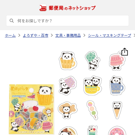
ホーム
よろずや・百市
文具・事務用品
シール・マスキングテープ