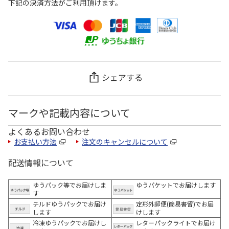
下記の決済方法がご利用頂けます。
シェアする
マークや記載内容について
よくあるお問い合わせ
お支払い方法
注文のキャンセルについて
配送情報について
ゆうパック等でお届けしま
ゆうパケットでお届けします
す
チルドゆうパックでお届け
定形外郵便(簡易書留)でお届
します
けします
冷凍ゆうパックでお届けし
レターパックライトでお届け