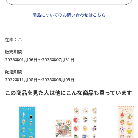
商品についてのお問い合わせはこちら
在庫
△
販売期間
2026年01月06日～2028年07月31日
配送期間
2022年11月08日～2028年08月05日
この商品を見た人は他にこんな商品も買っています