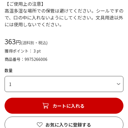
【ご使用上の注意】
高温多湿な場所での保管は避けてください。シールですの
で、口の中に入れないようにしてください。文具用途以外
には使用しないでください。
363
円
(送料別・税込)
獲得ポイント： 3 pt
商品番号
9975266006
数量
1
カートに入れる
お気に入りに登録する