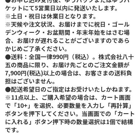
ケットにて5営業日以内に発送いたします。
※土日・祝日は休業日となります。
※天候や注文状況、お届けまでに祝日・ゴール
デンウィーク・お盆期間・年末年始をはさむ場
合、お届けが遅れることがございますのであら
かじめご了承ください。
●送料：全国一律990円（税込）。株式会社八十
五の商品に限り、お届け先ごとのご注文金額が
7,900円(税込)以上の場合は、お客さまの送料負
担はございません。
●配送希望日のご指定はお受けいたしかねます。
※11点以上、ご購入希望の場合は、カート画面
で「10+」を選択、必要数量を入力し「再計算」
ボタンを押下してください。当画面での「カート
に入れる」ボタン押下時の数量選択は1個で結構
です。