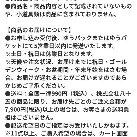
●商品名・商品内容として記載されていないもの
や、小道具類は商品に含まれておりません。
【商品のお届けについて】
●お申し込み受付後、ゆうパックまたはゆうパ
ケットにて5営業日以内に発送いたします。
※土日・祝日は休業日となります。
※天候や注文状況、お届けまでに祝日・ゴール
デンウィーク・お盆期間・年末年始をはさむ場
合、お届けが遅れることがございますのであら
かじめご了承ください。
●送料：全国一律990円（税込）。株式会社八十
五の商品に限り、お届け先ごとのご注文金額が
7,900円(税込)以上の場合は、お客さまの送料負
担はございません。
●配送希望日のご指定はお受けいたしかねます。
※11点以上、ご購入希望の場合は、カート画面