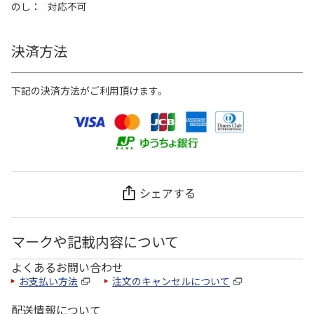
のし
対応不可
決済方法
下記の決済方法がご利用頂けます。
シェアする
マークや記載内容について
よくあるお問い合わせ
お支払い方法
注文のキャンセルについて
配送情報について