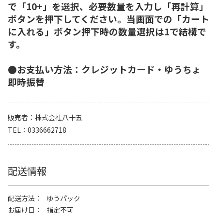
で「10+」を選択、必要数量を入力し「再計算」
ボタンを押下してください。当画面での「カート
に入れる」ボタン押下時の数量選択は1で結構で
す。
●お支払い方法：クレジットカード・ゆうちょ
即時振替
販売者
株式会社八十五
TEL
0336662718
配送情報
配送方法
ゆうパック
お届け日
指定不可