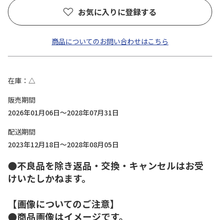
お気に入りに登録する
商品についてのお問い合わせはこちら
在庫
△
販売期間
2026年01月06日～2028年07月31日
配送期間
2023年12月18日～2028年08月05日
●不良品を除き返品・交換・キャンセルはお受
けいたしかねます。
【画像についてのご注意】
●商品画像はイメージです。