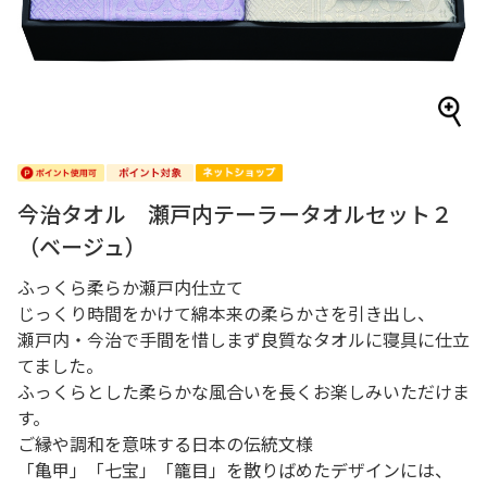
今治タオル 瀬戸内テーラータオルセット２
（ベージュ）
ふっくら柔らか瀬戸内仕立て
じっくり時間をかけて綿本来の柔らかさを引き出し、
瀬戸内・今治で手間を惜しまず良質なタオルに寝具に仕立
てました。
ふっくらとした柔らかな風合いを長くお楽しみいただけま
す。
ご縁や調和を意味する日本の伝統文様
「亀甲」「七宝」「籠目」を散りばめたデザインには、