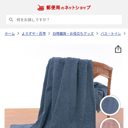
ホーム
よろずや・百市
日用雑貨・お役立ちグッズ
バス・トイレ