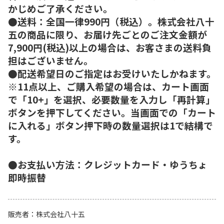
かじめご了承ください。
●送料：全国一律990円（税込）。株式会社八十
五の商品に限り、お届け先ごとのご注文金額が
7,900円(税込)以上の場合は、お客さまの送料負
担はございません。
●配送希望日のご指定はお受けいたしかねます。
※11点以上、ご購入希望の場合は、カート画面
で「10+」を選択、必要数量を入力し「再計算」
ボタンを押下してください。当画面での「カート
に入れる」ボタン押下時の数量選択は1で結構で
す。
●お支払い方法：クレジットカード・ゆうちょ
即時振替
販売者
株式会社八十五