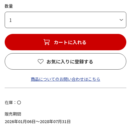
数量
1
カートに入れる
お気に入りに登録する
商品についてのお問い合わせはこちら
在庫
〇
販売期間
2026年01月06日～2028年07月31日