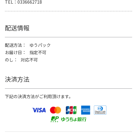
TEL
0336662718
配送情報
配送方法
ゆうパック
お届け日
指定不可
のし
対応不可
決済方法
下記の決済方法がご利用頂けます。