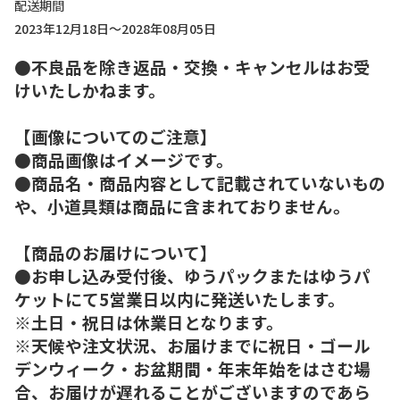
配送期間
2023年12月18日～2028年08月05日
●不良品を除き返品・交換・キャンセルはお受
けいたしかねます。
【画像についてのご注意】
●商品画像はイメージです。
●商品名・商品内容として記載されていないもの
や、小道具類は商品に含まれておりません。
【商品のお届けについて】
●お申し込み受付後、ゆうパックまたはゆうパ
ケットにて5営業日以内に発送いたします。
※土日・祝日は休業日となります。
※天候や注文状況、お届けまでに祝日・ゴール
デンウィーク・お盆期間・年末年始をはさむ場
合、お届けが遅れることがございますのであら