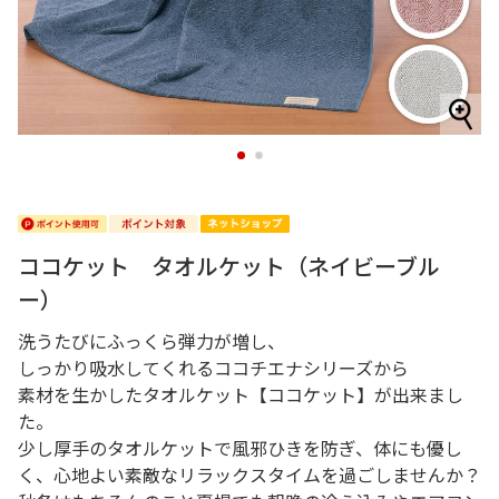
1
2
ココケット タオルケット（ネイビーブル
ー）
洗うたびにふっくら弾力が増し、
しっかり吸水してくれるココチエナシリーズから
素材を生かしたタオルケット【ココケット】が出来まし
た。
少し厚手のタオルケットで風邪ひきを防ぎ、体にも優し
く、心地よい素敵なリラックスタイムを過ごしませんか？