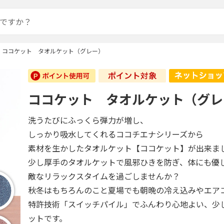
ココケット タオルケット（グレー）
ココケット タオルケット（グレ
洗うたびにふっくら弾力が増し、
しっかり吸水してくれるココチエナシリーズから
素材を生かしたタオルケット【ココケット】が出来ま
少し厚手のタオルケットで風邪ひきを防ぎ、体にも優
敵なリラックスタイムを過ごしませんか？
秋冬はもちろんのこと夏場でも朝晩の冷え込みやエア
特許技術「スイッチパイル」でふんわり心地よい、少
ットです。