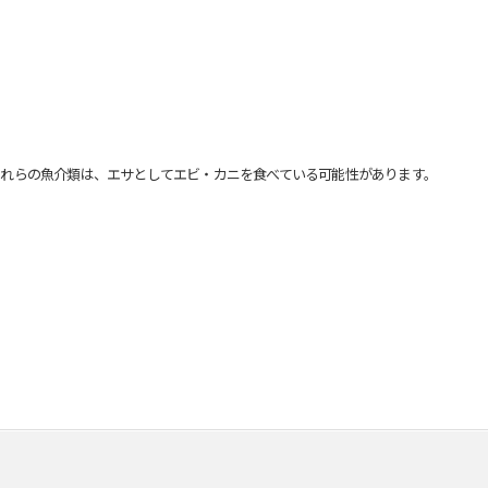
れらの魚介類は、エサとしてエビ・カニを食べている可能性があります。