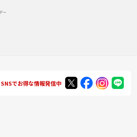
デー
SNSでお得な情報発信中