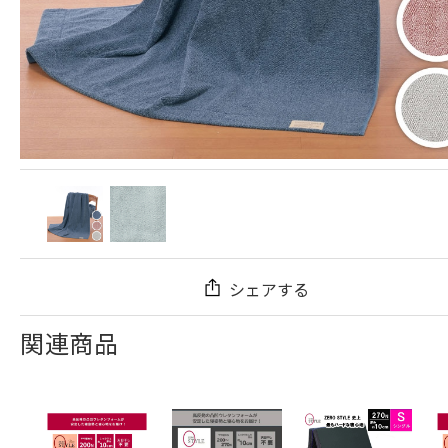
シェアする
関連商品