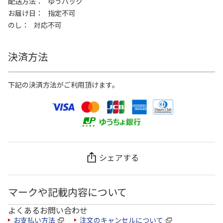
配送方法
ゆうパック
お届け日
指定不可
のし
対応不可
決済方法
下記の決済方法がご利用頂けます。
シェアする
マークや記載内容について
よくあるお問い合わせ
お支払い方法
注文のキャンセルについて