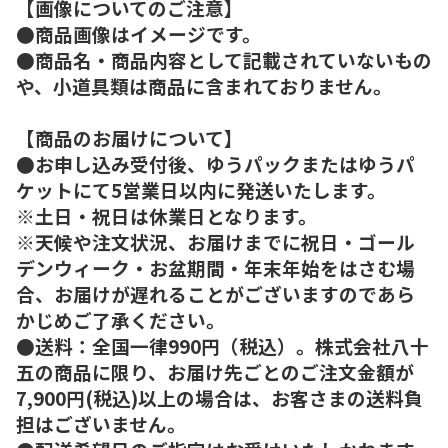
【画像についてのご注意】
●商品画像はイメージです。
●商品名・商品内容として記載されていないもの
や、小道具類は商品に含まれておりません。
【商品のお届けについて】
●お申し込み受付後、ゆうパックまたはゆうパ
ケットにて5営業日以内に発送いたします。
※土日・祝日は休業日となります。
※天候や注文状況、お届けまでに祝日・ゴール
デンウィーク・お盆期間・年末年始をはさむ場
合、お届けが遅れることがございますのであら
かじめご了承ください。
●送料：全国一律990円（税込）。株式会社八十
五の商品に限り、お届け先ごとのご注文金額が
7,900円(税込)以上の場合は、お客さまの送料負
担はございません。