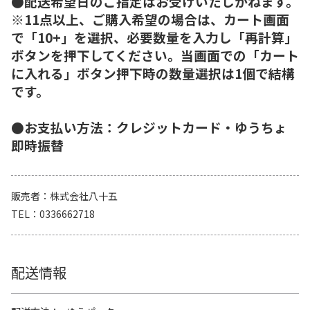
●配送希望日のご指定はお受けいたしかねます。
※11点以上、ご購入希望の場合は、カート画面
で「10+」を選択、必要数量を入力し「再計算」
ボタンを押下してください。当画面での「カート
に入れる」ボタン押下時の数量選択は1個で結構
です。
●お支払い方法：クレジットカード・ゆうちょ
即時振替
販売者
株式会社八十五
TEL
0336662718
配送情報