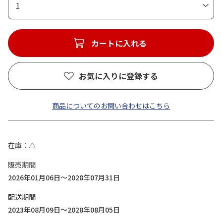
1
カートに入れる
お気に入りに登録する
商品についてのお問い合わせはこちら
在庫
△
販売期間
2026年01月06日～2028年07月31日
配送期間
2023年08月09日～2028年08月05日