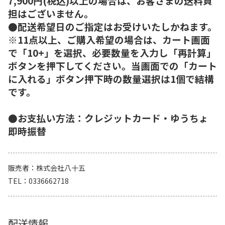
7,900円(税込)以上の場合は、お客さまの送料負
担はございません。
●配送希望日のご指定はお受けいたしかねます。
※11点以上、ご購入希望の場合は、カート画面
で「10+」を選択、必要数量を入力し「再計算」
ボタンを押下してください。当画面での「カート
に入れる」ボタン押下時の数量選択は1個で結構
です。
●お支払い方法：クレジットカード・ゆうちょ
即時振替
販売者
株式会社八十五
TEL
0336662718
配送情報