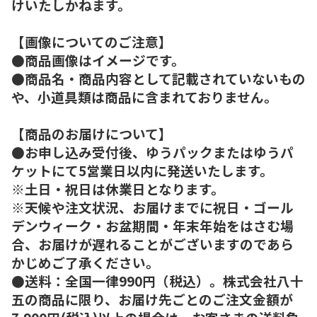
けいたしかねます。
【画像についてのご注意】
●商品画像はイメージです。
●商品名・商品内容として記載されていないもの
や、小道具類は商品に含まれておりません。
【商品のお届けについて】
●お申し込み受付後、ゆうパックまたはゆうパ
ケットにて5営業日以内に発送いたします。
※土日・祝日は休業日となります。
※天候や注文状況、お届けまでに祝日・ゴール
デンウィーク・お盆期間・年末年始をはさむ場
合、お届けが遅れることがございますのであら
かじめご了承ください。
●送料：全国一律990円（税込）。株式会社八十
五の商品に限り、お届け先ごとのご注文金額が