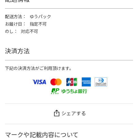
配送方法
ゆうパック
お届け日
指定不可
のし
対応不可
決済方法
下記の決済方法がご利用頂けます。
シェアする
マークや記載内容について