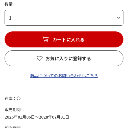
数量
1
カートに入れる
お気に入りに登録する
商品についてのお問い合わせはこちら
在庫
〇
販売期間
2026年01月06日～2028年07月31日