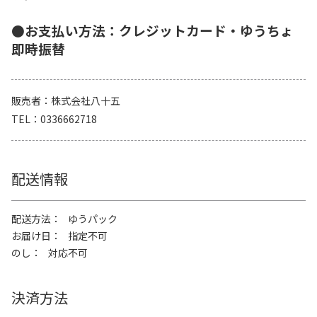
●お支払い方法：クレジットカード・ゆうちょ
即時振替
販売者
株式会社八十五
TEL
0336662718
配送情報
配送方法
ゆうパック
お届け日
指定不可
のし
対応不可
決済方法