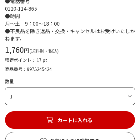
●電話番号
0120-114-865
●時間
月～土 9：00～18：00
●不良品を除き返品・交換・キャンセルはお受けいたしか
ねます。
1,760
円
(送料別・税込)
獲得ポイント： 17 pt
商品番号
9975245424
数量
1
カートに入れる