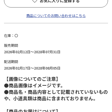
お気に入りに登録する
商品についてのお問い合わせはこちら
在庫
〇
販売期間
2026年02月12日～2028年07月31日
配送期間
2026年02月17日～2028年08月05日
【画像についてのご注意】
●商品画像はイメージです。
●商品名・商品内容として記載されていないもの
や、小道具類は商品に含まれておりません。
【商品のお届けについて】