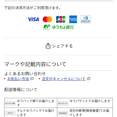
下記の決済方法がご利用頂けます。
シェアする
マークや記載内容について
よくあるお問い合わせ
お支払い方法
注文のキャンセルについて
配送情報について
ゆうパック等でお届けしま
ゆうパケットでお届けします
す
チルドゆうパックでお届け
定形外郵便(簡易書留)でお届
します
けします