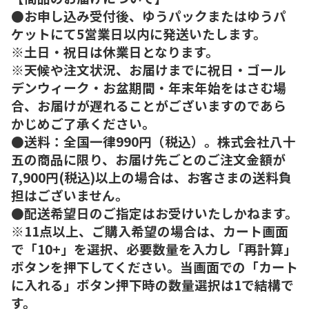
●お申し込み受付後、ゆうパックまたはゆうパ
ケットにて5営業日以内に発送いたします。
※土日・祝日は休業日となります。
※天候や注文状況、お届けまでに祝日・ゴール
デンウィーク・お盆期間・年末年始をはさむ場
合、お届けが遅れることがございますのであら
かじめご了承ください。
●送料：全国一律990円（税込）。株式会社八十
五の商品に限り、お届け先ごとのご注文金額が
7,900円(税込)以上の場合は、お客さまの送料負
担はございません。
●配送希望日のご指定はお受けいたしかねます。
※11点以上、ご購入希望の場合は、カート画面
で「10+」を選択、必要数量を入力し「再計算」
ボタンを押下してください。当画面での「カート
に入れる」ボタン押下時の数量選択は1で結構で
す。