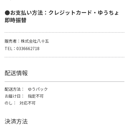
●お支払い方法：クレジットカード・ゆうちょ
即時振替
販売者
株式会社八十五
TEL
0336662718
配送情報
配送方法
ゆうパック
お届け日
指定不可
のし
対応不可
決済方法