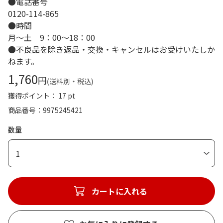
●電話番号
0120-114-865
●時間
月～土 9：00～18：00
●不良品を除き返品・交換・キャンセルはお受けいたしか
ねます。
1,760
円
(送料別・税込)
獲得ポイント： 17 pt
商品番号
9975245421
数量
1
カートに入れる