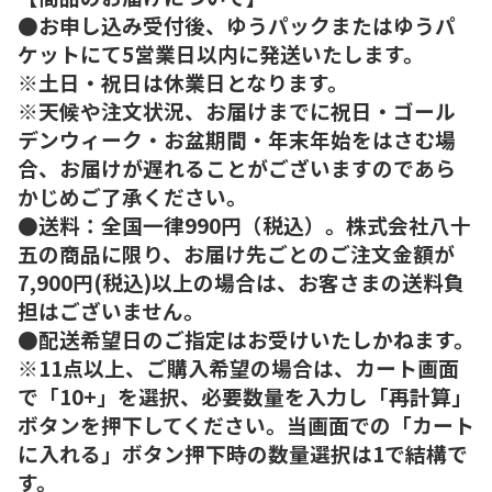
●お申し込み受付後、ゆうパックまたはゆうパ
ケットにて5営業日以内に発送いたします。
※土日・祝日は休業日となります。
※天候や注文状況、お届けまでに祝日・ゴール
デンウィーク・お盆期間・年末年始をはさむ場
合、お届けが遅れることがございますのであら
かじめご了承ください。
●送料：全国一律990円（税込）。株式会社八十
五の商品に限り、お届け先ごとのご注文金額が
7,900円(税込)以上の場合は、お客さまの送料負
担はございません。
●配送希望日のご指定はお受けいたしかねます。
※11点以上、ご購入希望の場合は、カート画面
で「10+」を選択、必要数量を入力し「再計算」
ボタンを押下してください。当画面での「カート
に入れる」ボタン押下時の数量選択は1で結構で
す。