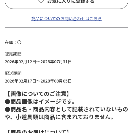
お気に入りに登録する
商品についてのお問い合わせはこちら
在庫
〇
販売期間
2026年02月12日～2028年07月31日
配送期間
2026年02月17日～2028年08月05日
【画像についてのご注意】
●商品画像はイメージです。
●商品名・商品内容として記載されていないもの
や、小道具類は商品に含まれておりません。
【商品のお届けについて】