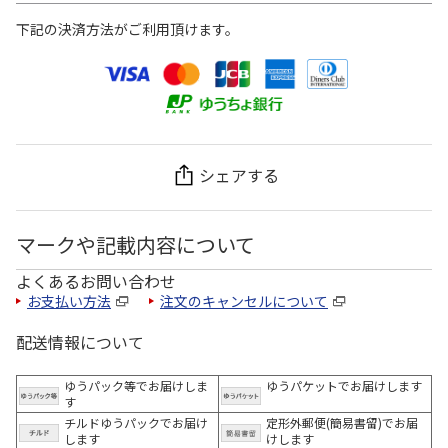
下記の決済方法がご利用頂けます。
シェアする
マークや記載内容について
よくあるお問い合わせ
お支払い方法
注文のキャンセルについて
配送情報について
ゆうパック等でお届けしま
ゆうパケットでお届けします
す
チルドゆうパックでお届け
定形外郵便(簡易書留)でお届
します
けします