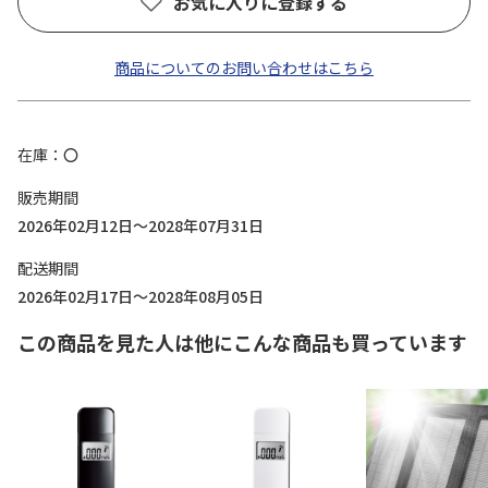
お気に入りに登録する
商品についてのお問い合わせはこちら
在庫
〇
販売期間
2026年02月12日～2028年07月31日
配送期間
2026年02月17日～2028年08月05日
この商品を見た人は他にこんな商品も買っています