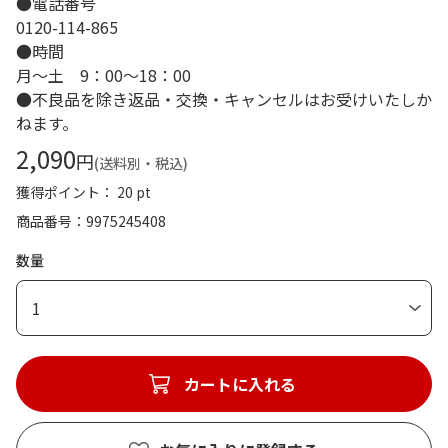
●電話番号
0120-114-865
●時間
月～土 9：00～18：00
●不良品を除き返品・交換・キャンセルはお受けいたしか
ねます。
2,090
円
(送料別・税込)
獲得ポイント： 20 pt
商品番号
9975245408
数量
1
カートに入れる