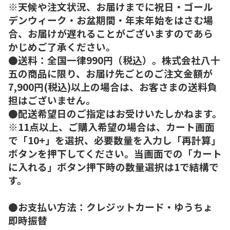
※天候や注文状況、お届けまでに祝日・ゴール
デンウィーク・お盆期間・年末年始をはさむ場
合、お届けが遅れることがございますのであら
かじめご了承ください。
●送料：全国一律990円（税込）。株式会社八十
五の商品に限り、お届け先ごとのご注文金額が
7,900円(税込)以上の場合は、お客さまの送料負
担はございません。
●配送希望日のご指定はお受けいたしかねます。
※11点以上、ご購入希望の場合は、カート画面
で「10+」を選択、必要数量を入力し「再計算」
ボタンを押下してください。当画面での「カート
に入れる」ボタン押下時の数量選択は1で結構で
す。
●お支払い方法：クレジットカード・ゆうちょ
即時振替