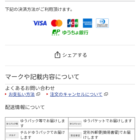
下記の決済方法がご利用頂けます。
シェアする
マークや記載内容について
よくあるお問い合わせ
お支払い方法
注文のキャンセルについて
配送情報について
ゆうパック等でお届けしま
ゆうパケットでお届けします
す
チルドゆうパックでお届け
定形外郵便(簡易書留)でお届
します
けします