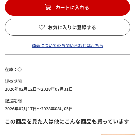
カートに入れる
お気に入りに登録する
商品についてのお問い合わせはこちら
在庫
〇
販売期間
2026年02月12日～2028年07月31日
配送期間
2026年02月17日～2028年08月05日
この商品を見た人は他にこんな商品も買っています