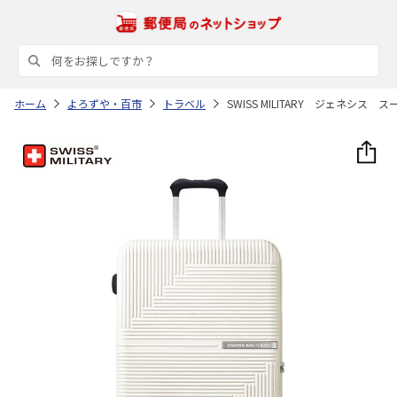
ホーム
よろずや・百市
トラベル
SWISS MILITARY ジェネシス