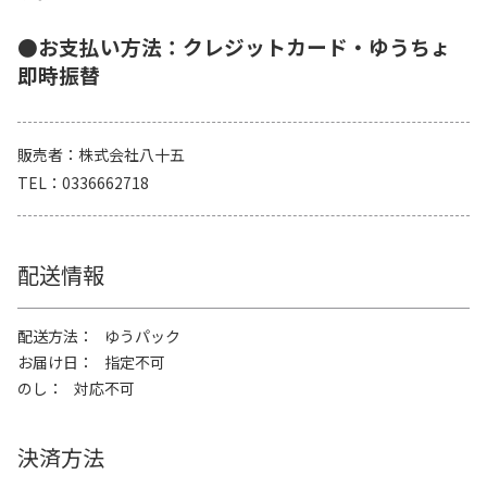
●お支払い方法：クレジットカード・ゆうちょ
即時振替
販売者
株式会社八十五
TEL
0336662718
配送情報
配送方法
ゆうパック
お届け日
指定不可
のし
対応不可
決済方法