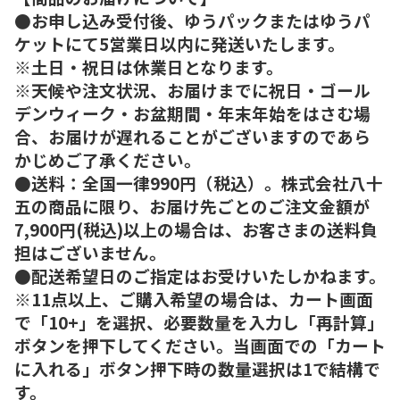
●お申し込み受付後、ゆうパックまたはゆうパ
ケットにて5営業日以内に発送いたします。
※土日・祝日は休業日となります。
※天候や注文状況、お届けまでに祝日・ゴール
デンウィーク・お盆期間・年末年始をはさむ場
合、お届けが遅れることがございますのであら
かじめご了承ください。
●送料：全国一律990円（税込）。株式会社八十
五の商品に限り、お届け先ごとのご注文金額が
7,900円(税込)以上の場合は、お客さまの送料負
担はございません。
●配送希望日のご指定はお受けいたしかねます。
※11点以上、ご購入希望の場合は、カート画面
で「10+」を選択、必要数量を入力し「再計算」
ボタンを押下してください。当画面での「カート
に入れる」ボタン押下時の数量選択は1で結構で
す。