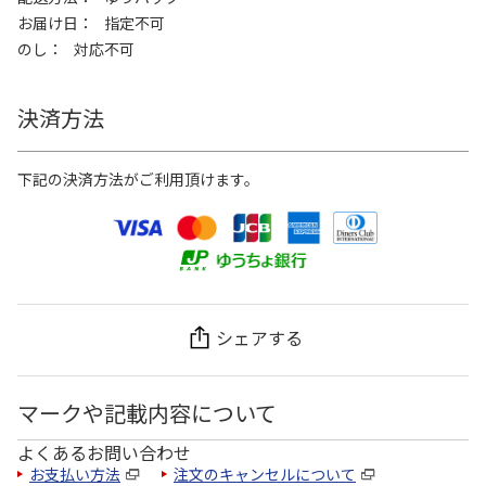
お届け日
指定不可
のし
対応不可
決済方法
下記の決済方法がご利用頂けます。
シェアする
マークや記載内容について
よくあるお問い合わせ
お支払い方法
注文のキャンセルについて