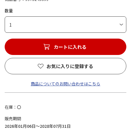
数量
1
カートに入れる
お気に入りに登録する
商品についてのお問い合わせはこちら
在庫
〇
販売期間
2026年01月06日～2028年07月31日