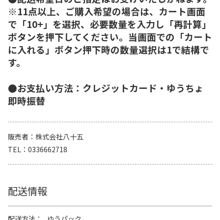
※11点以上、ご購入希望の場合は、カート画面
で「10+」を選択、必要数量を入力し「再計算」
ボタンを押下してください。当画面での「カート
に入れる」ボタン押下時の数量選択は1で結構で
す。
●お支払い方法：クレジットカード・ゆうちょ
即時振替
販売者
株式会社八十五
TEL
0336662718
配送情報
配送方法
ゆうパック