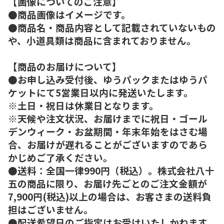
【画像についてのご注意】
●商品画像はイメージです。
●商品名・商品内容として記載されていないもの
や、小道具類は商品に含まれておりません。
【商品のお届けについて】
●お申し込み受付後、ゆうパックまたはゆうパ
ケットにて5営業日以内に発送いたします。
※土日・祝日は休業日となります。
※天候や注文状況、お届けまでに祝日・ゴール
デンウィーク・お盆期間・年末年始をはさむ場
合、お届けが遅れることがございますのであら
かじめご了承ください。
●送料：全国一律990円（税込）。株式会社八十
五の商品に限り、お届け先ごとのご注文金額が
7,900円(税込)以上の場合は、お客さまの送料負
担はございません。
●配送希望日のご指定はお受けいたしかねます。