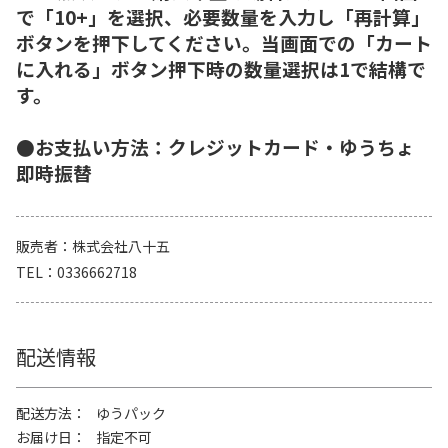
で「10+」を選択、必要数量を入力し「再計算」
ボタンを押下してください。当画面での「カート
に入れる」ボタン押下時の数量選択は1で結構で
す。
●お支払い方法：クレジットカード・ゆうちょ
即時振替
販売者
株式会社八十五
TEL
0336662718
配送情報
配送方法
ゆうパック
お届け日
指定不可