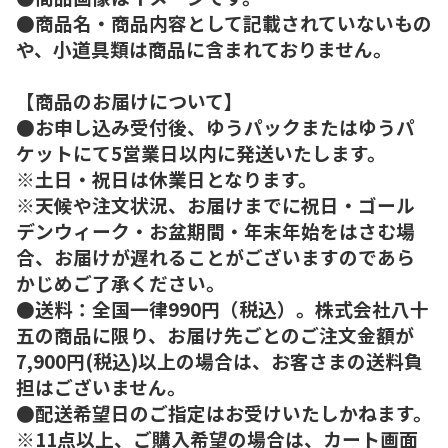
●商品名・商品内容として記載されていないもの
や、小道具類は商品に含まれておりません。
【商品のお届けについて】
●お申し込み受付後、ゆうパックまたはゆうパ
ケットにて5営業日以内に発送いたします。
※土日・祝日は休業日となります。
※天候や注文状況、お届けまでに祝日・ゴール
デンウィーク・お盆期間・年末年始をはさむ場
合、お届けが遅れることがございますのであら
かじめご了承ください。
●送料：全国一律990円（税込）。株式会社八十
五の商品に限り、お届け先ごとのご注文金額が
7,900円(税込)以上の場合は、お客さまの送料負
担はございません。
●配送希望日のご指定はお受けいたしかねます。
※11点以上、ご購入希望の場合は、カート画面