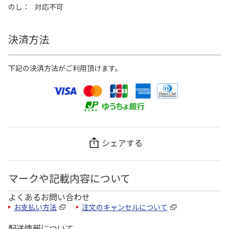
のし
対応不可
決済方法
下記の決済方法がご利用頂けます。
シェアする
マークや記載内容について
よくあるお問い合わせ
お支払い方法
注文のキャンセルについて
配送情報について