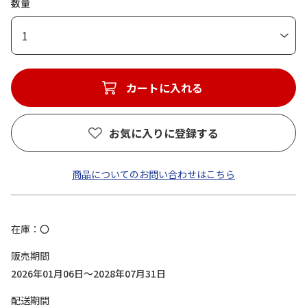
数量
1
カートに入れる
お気に入りに登録する
商品についてのお問い合わせはこちら
在庫
〇
販売期間
2026年01月06日～2028年07月31日
配送期間