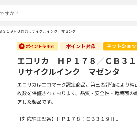
Ｂ３１９ＨＪ対応リサイクルインク マゼンタ
エコリカ ＨＰ１７８／ＣＢ３１
リサイクルインク マゼンタ
エコリカはエコマーク認定商品。第三者評価により純
枚数を保証されております。品質・安全性・環境面の
アした製品です。
【対応純正型番】ＨＰ１７８：ＣＢ３１９ＨＪ