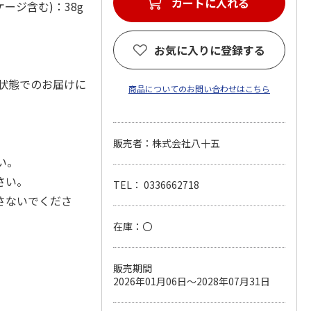
カートに入れる
ージ含む)：38g
お気に入りに登録する
状態でのお届けに
商品についてのお問い合わせはこちら
販売者：株式会社八十五
い。
さい。
TEL： 0336662718
さないでくださ
在庫：〇
販売期間
2026年01月06日～2028年07月31日