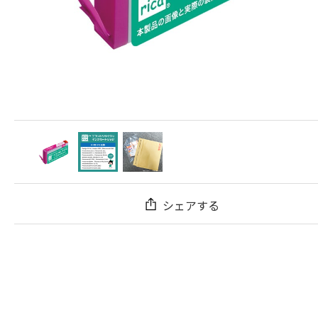
シェアする