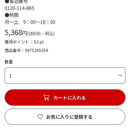
●電話番号
0120-114-865
●時間
月～土 9：00～18：00
5,368
円
(送料別・税込)
獲得ポイント： 53 pt
商品番号
9975245354
数量
1
カートに入れる
お気に入りに登録する