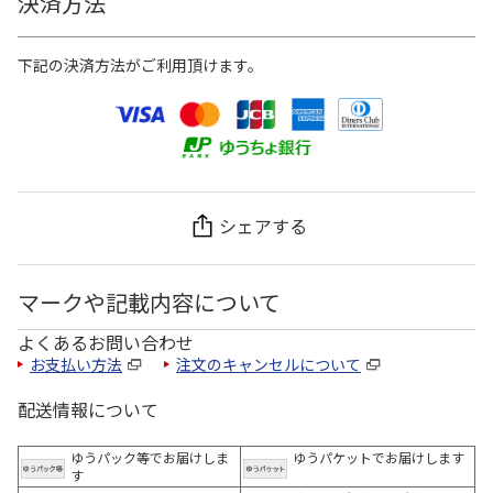
決済方法
下記の決済方法がご利用頂けます。
シェアする
マークや記載内容について
よくあるお問い合わせ
お支払い方法
注文のキャンセルについて
配送情報について
ゆうパック等でお届けしま
ゆうパケットでお届けします
す