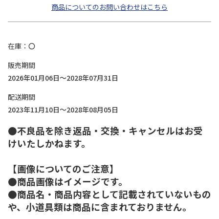
商品についてのお問い合わせはこちら
在庫
〇
販売期間
2026年01月06日～2028年07月31日
配送期間
2023年11月10日～2028年08月05日
●不良品を除き返品・交換・キャンセルはお受
けいたしかねます。
【画像についてのご注意】
●商品画像はイメージです。
●商品名・商品内容として記載されていないもの
や、小道具類は商品に含まれておりません。