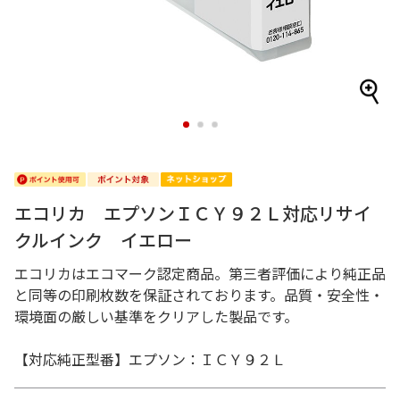
1
2
3
エコリカ エプソンＩＣＹ９２Ｌ対応リサイ
クルインク イエロー
エコリカはエコマーク認定商品。第三者評価により純正品
と同等の印刷枚数を保証されております。品質・安全性・
環境面の厳しい基準をクリアした製品です。
【対応純正型番】エプソン：ＩＣＹ９２Ｌ