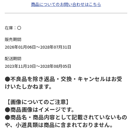
商品についてのお問い合わせはこちら
在庫
〇
販売期間
2026年01月06日～2028年07月31日
配送期間
2023年11月10日～2028年08月05日
●不良品を除き返品・交換・キャンセルはお受
けいたしかねます。
【画像についてのご注意】
●商品画像はイメージです。
●商品名・商品内容として記載されていないもの
や、小道具類は商品に含まれておりません。