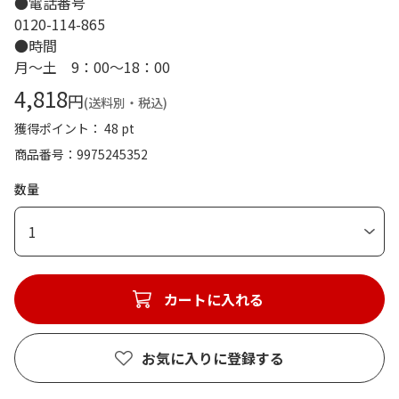
●電話番号
0120-114-865
●時間
月～土 9：00～18：00
4,818
円
(送料別・税込)
獲得ポイント： 48 pt
商品番号
9975245352
数量
1
カートに入れる
お気に入りに登録する