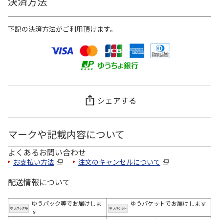
決済方法
下記の決済方法がご利用頂けます。
シェアする
マークや記載内容について
よくあるお問い合わせ
お支払い方法
注文のキャンセルについて
配送情報について
ゆうパック等でお届けしま
ゆうパケットでお届けします
す