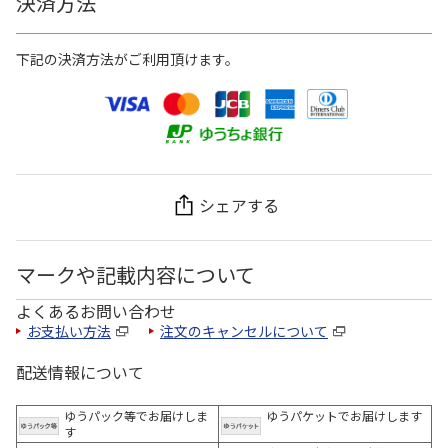
決済方法
下記の決済方法がご利用頂けます。
シェアする
マークや記載内容について
よくあるお問い合わせ
お支払い方法
注文のキャンセルについて
配送情報について
ゆうパック等でお届けしま
ゆうパケットでお届けします
す