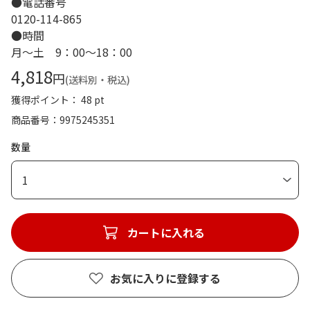
●電話番号
0120-114-865
●時間
月～土 9：00～18：00
4,818
円
(送料別・税込)
獲得ポイント： 48 pt
商品番号
9975245351
数量
1
カートに入れる
お気に入りに登録する