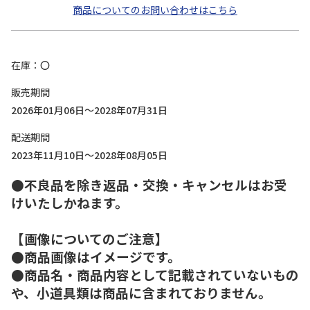
商品についてのお問い合わせはこちら
在庫
〇
販売期間
2026年01月06日～2028年07月31日
配送期間
2023年11月10日～2028年08月05日
●不良品を除き返品・交換・キャンセルはお受
けいたしかねます。
【画像についてのご注意】
●商品画像はイメージです。
●商品名・商品内容として記載されていないもの
や、小道具類は商品に含まれておりません。