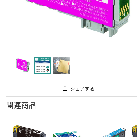
シェアする
関連商品