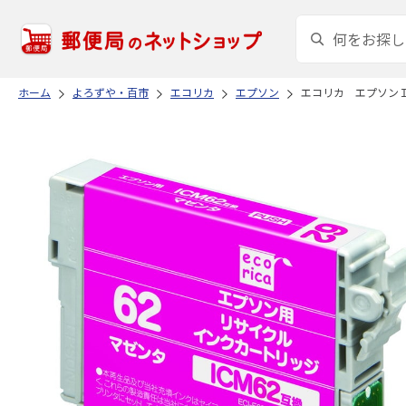
ホーム
よろずや・百市
エコリカ
エプソン
エコリカ エプソン