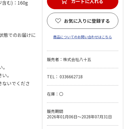
カートに入れる
む)：160g
お気に入りに登録する
状態でのお届けに
商品についてのお問い合わせはこちら
販売者：株式会社八十五
い。
さい。
TEL： 0336662718
さないでくださ
在庫：〇
販売期間
2026年01月06日～2028年07月31日