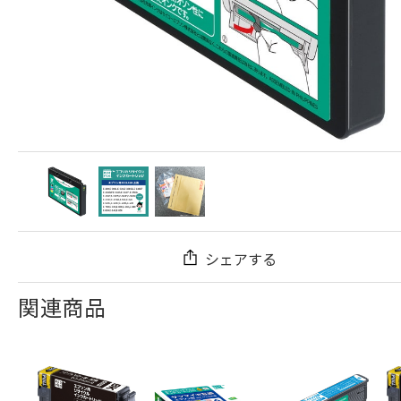
シェアする
関連商品