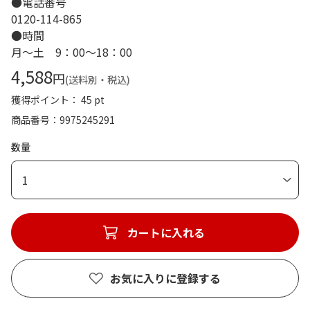
●電話番号
0120-114-865
●時間
月～土 9：00～18：00
4,588
円
(送料別・税込)
獲得ポイント： 45 pt
商品番号
9975245291
数量
1
カートに入れる
お気に入りに登録する