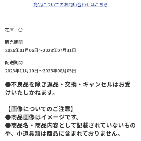
商品についてのお問い合わせはこちら
在庫
〇
販売期間
2026年01月06日～2028年07月31日
配送期間
2023年11月10日～2028年08月05日
●不良品を除き返品・交換・キャンセルはお受
けいたしかねます。
【画像についてのご注意】
●商品画像はイメージです。
●商品名・商品内容として記載されていないもの
や、小道具類は商品に含まれておりません。