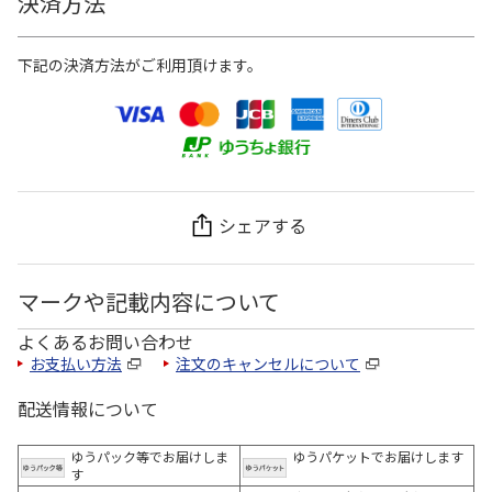
決済方法
下記の決済方法がご利用頂けます。
シェアする
マークや記載内容について
よくあるお問い合わせ
お支払い方法
注文のキャンセルについて
配送情報について
ゆうパック等でお届けしま
ゆうパケットでお届けします
す