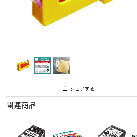
シェアする
関連商品