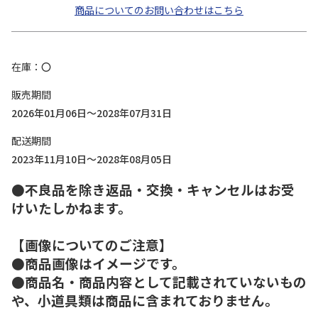
商品についてのお問い合わせはこちら
在庫
〇
販売期間
2026年01月06日～2028年07月31日
配送期間
2023年11月10日～2028年08月05日
●不良品を除き返品・交換・キャンセルはお受
けいたしかねます。
【画像についてのご注意】
●商品画像はイメージです。
●商品名・商品内容として記載されていないもの
や、小道具類は商品に含まれておりません。