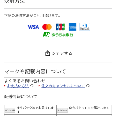
決済方法
下記の決済方法がご利用頂けます。
シェアする
マークや記載内容について
よくあるお問い合わせ
お支払い方法
注文のキャンセルについて
配送情報について
ゆうパック等でお届けしま
ゆうパケットでお届けします
す