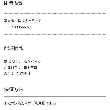
即時振替
販売者
株式会社八十五
TEL
0336662718
配送情報
配送方法
ゆうパック
お届け日
指定不可
のし
対応不可
決済方法
下記の決済方法がご利用頂けます。