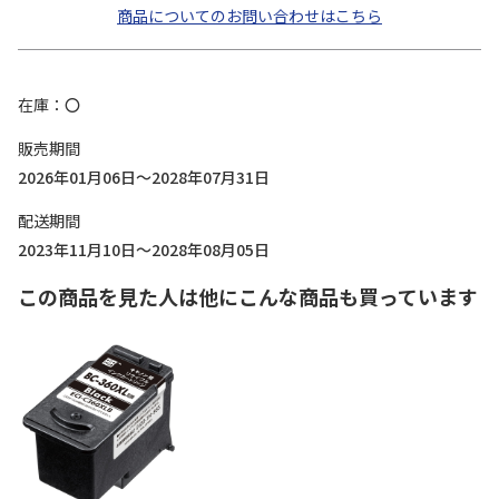
商品についてのお問い合わせはこちら
在庫
〇
販売期間
2026年01月06日～2028年07月31日
配送期間
2023年11月10日～2028年08月05日
この商品を見た人は他にこんな商品も買っています