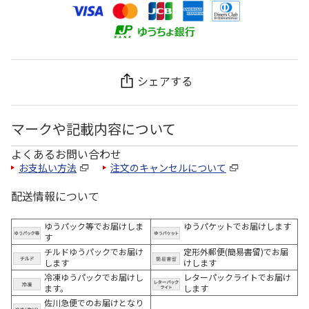
シェアする
マークや記載内容について
よくあるお問い合わせ
お支払い方法
注文のキャンセルについて
配送情報について
ゆうパック等でお届けしま
ゆうパケットでお届けします
す
チルドゆうパックでお届け
定形外郵便(簡易書留)でお届
します
けします
冷凍ゆうパックでお届けし
レターパックライトでお届け
ます。
します
佐川急便でのお届けとなり