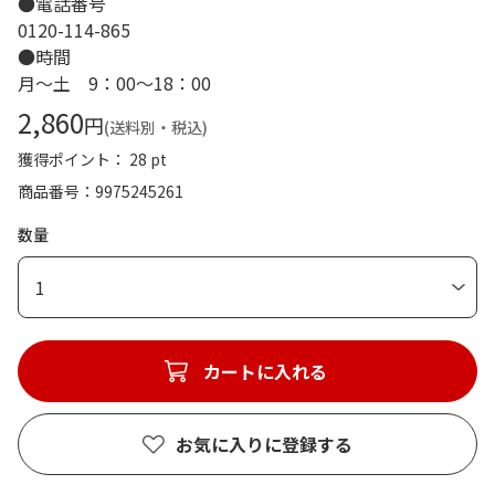
●電話番号
0120-114-865
●時間
月～土 9：00～18：00
2,860
円
(送料別・税込)
獲得ポイント： 28 pt
商品番号
9975245261
数量
1
カートに入れる
お気に入りに登録する