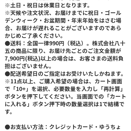
※土日・祝日は休業日となります。
※天候や注文状況、お届けまでに祝日・ゴール
デンウィーク・お盆期間・年末年始をはさむ場
合、お届けが遅れることがございますのであら
かじめご了承ください。
●送料：全国一律990円（税込）。株式会社八十
五の商品に限り、お届け先ごとのご注文金額が
7,900円(税込)以上の場合は、お客さまの送料負
担はございません。
●配送希望日のご指定はお受けいたしかねます。
※11点以上、ご購入希望の場合は、カート画面
で「10+」を選択、必要数量を入力し「再計算」
ボタンを押下してください。当画面での「カート
に入れる」ボタン押下時の数量選択は1で結構で
す。
●お支払い方法：クレジットカード・ゆうちょ