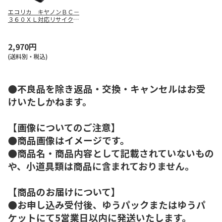
エコリカ キヤノンＢＣ－
３６０ＸＬ対応リサイクル
インク ブラック
2,970円
(送料別・税込)
●不良品を除き返品・交換・キャンセルはお受
けいたしかねます。
【画像についてのご注意】
●商品画像はイメージです。
●商品名・商品内容として記載されていないもの
や、小道具類は商品に含まれておりません。
【商品のお届けについて】
●お申し込み受付後、ゆうパックまたはゆうパ
ケットにて5営業日以内に発送いたします。