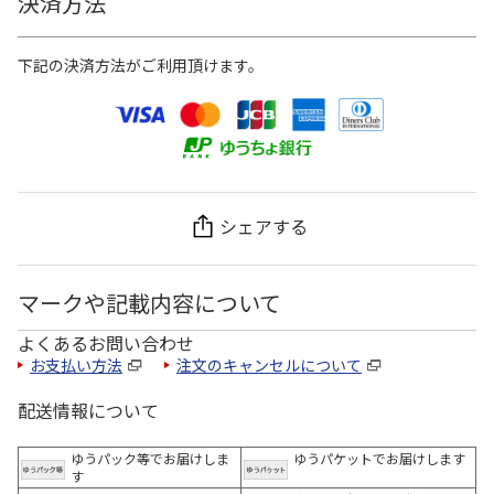
決済方法
下記の決済方法がご利用頂けます。
シェアする
マークや記載内容について
よくあるお問い合わせ
お支払い方法
注文のキャンセルについて
配送情報について
ゆうパック等でお届けしま
ゆうパケットでお届けします
す