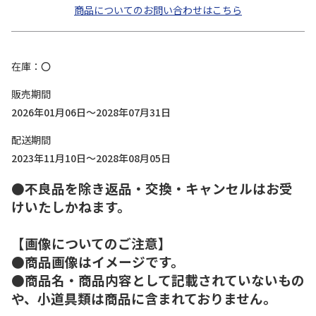
商品についてのお問い合わせはこちら
在庫
〇
販売期間
2026年01月06日～2028年07月31日
配送期間
2023年11月10日～2028年08月05日
●不良品を除き返品・交換・キャンセルはお受
けいたしかねます。
【画像についてのご注意】
●商品画像はイメージです。
●商品名・商品内容として記載されていないもの
や、小道具類は商品に含まれておりません。