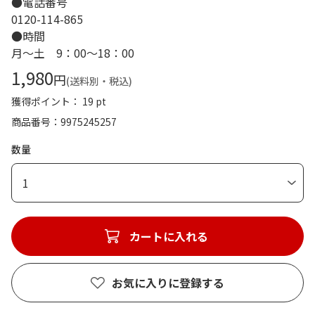
●電話番号
0120-114-865
●時間
月～土 9：00～18：00
1,980
円
(送料別・税込)
獲得ポイント： 19 pt
商品番号
9975245257
数量
1
カートに入れる
お気に入りに登録する