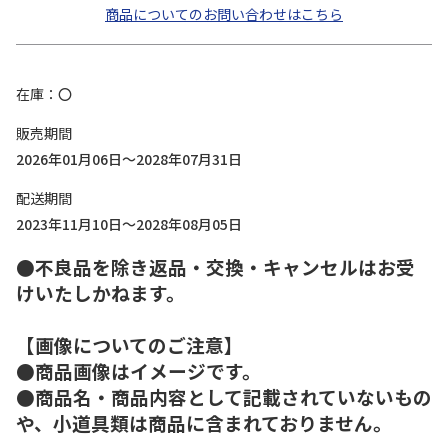
商品についてのお問い合わせはこちら
在庫
〇
販売期間
2026年01月06日～2028年07月31日
配送期間
2023年11月10日～2028年08月05日
●不良品を除き返品・交換・キャンセルはお受
けいたしかねます。
【画像についてのご注意】
●商品画像はイメージです。
●商品名・商品内容として記載されていないもの
や、小道具類は商品に含まれておりません。