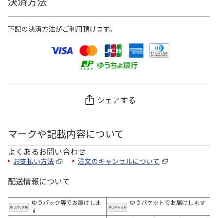
決済方法
下記の決済方法がご利用頂けます。
シェアする
マークや記載内容について
よくあるお問い合わせ
お支払い方法
注文のキャンセルについて
配送情報について
ゆうパック等でお届けしま
ゆうパケットでお届けします
す