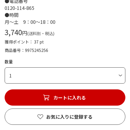
●電話番号
0120-114-865
●時間
月～土 9：00～18：00
3,740
円
(送料別・税込)
獲得ポイント： 37 pt
商品番号
9975245256
数量
1
カートに入れる
お気に入りに登録する