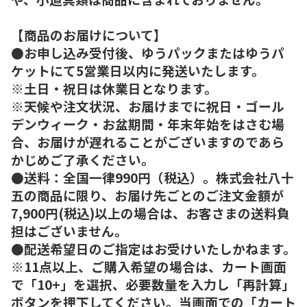
【商品のお届けについて】
●お申し込み受付後、ゆうパックまたはゆうパ
ケットにて5営業日以内に発送いたします。
※土日・祝日は休業日となります。
※天候や注文状況、お届けまでに祝日・ゴール
デンウィーク・お盆期間・年末年始をはさむ場
合、お届けが遅れることがございますのであら
かじめご了承ください。
●送料：全国一律990円（税込）。株式会社八十
五の商品に限り、お届け先ごとのご注文金額が
7,900円(税込)以上の場合は、お客さまの送料負
担はございません。
●配送希望日のご指定はお受けいたしかねます。
※11点以上、ご購入希望の場合は、カート画面
で「10+」を選択、必要数量を入力し「再計算」
ボタンを押下してください。当画面での「カート