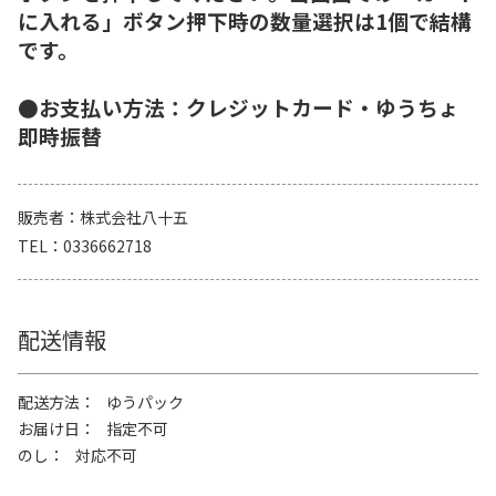
に入れる」ボタン押下時の数量選択は1個で結構
です。
●お支払い方法：クレジットカード・ゆうちょ
即時振替
販売者
株式会社八十五
TEL
0336662718
配送情報
配送方法
ゆうパック
お届け日
指定不可
のし
対応不可