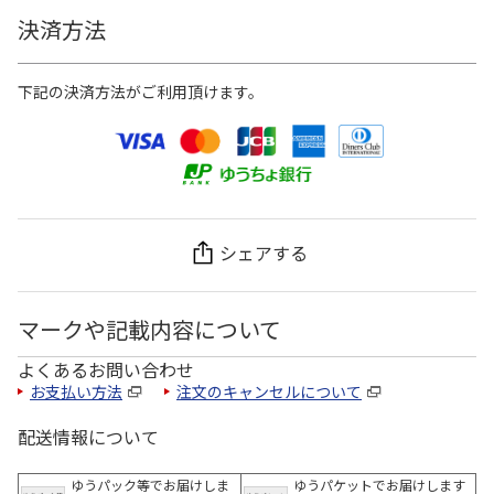
決済方法
下記の決済方法がご利用頂けます。
シェアする
マークや記載内容について
よくあるお問い合わせ
お支払い方法
注文のキャンセルについて
配送情報について
ゆうパック等でお届けしま
ゆうパケットでお届けします