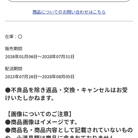
商品についてのお問い合わせはこちら
在庫
〇
販売期間
2026年01月06日～2028年07月31日
配送期間
2023年07月26日～2028年08月05日
●不良品を除き返品・交換・キャンセルはお受
けいたしかねます。
【画像についてのご注意】
●商品画像はイメージです。
●商品名・商品内容として記載されていないもの
や、小道具類は商品に含まれておりません。