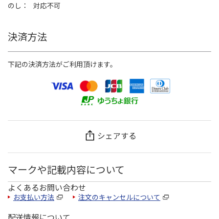
のし
対応不可
決済方法
下記の決済方法がご利用頂けます。
シェアする
マークや記載内容について
よくあるお問い合わせ
お支払い方法
注文のキャンセルについて
配送情報について