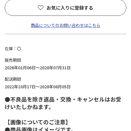
お気に入りに登録する
商品についてのお問い合わせはこちら
在庫
〇
販売期間
2026年01月06日～2028年07月31日
配送期間
2022年10月17日～2028年08月05日
●不良品を除き返品・交換・キャンセルはお受
けいたしかねます。
【画像についてのご注意】
●商品画像はイメージです。