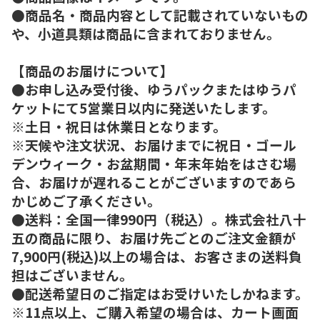
●商品名・商品内容として記載されていないもの
や、小道具類は商品に含まれておりません。
【商品のお届けについて】
●お申し込み受付後、ゆうパックまたはゆうパ
ケットにて5営業日以内に発送いたします。
※土日・祝日は休業日となります。
※天候や注文状況、お届けまでに祝日・ゴール
デンウィーク・お盆期間・年末年始をはさむ場
合、お届けが遅れることがございますのであら
かじめご了承ください。
●送料：全国一律990円（税込）。株式会社八十
五の商品に限り、お届け先ごとのご注文金額が
7,900円(税込)以上の場合は、お客さまの送料負
担はございません。
●配送希望日のご指定はお受けいたしかねます。
※11点以上、ご購入希望の場合は、カート画面