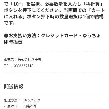
で「10+」を選択、必要数量を入力し「再計算」
ボタンを押下してください。当画面での「カート
に入れる」ボタン押下時の数量選択は1個で結構
です。
●お支払い方法：クレジットカード・ゆうちょ
即時振替
販売者
株式会社八十五
TEL
0336662718
配送情報
配送方法
ゆうパック
お届け日
指定不可