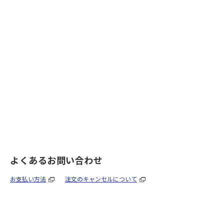
よくあるお問い合わせ
お支払い方法
注文のキャンセルについて