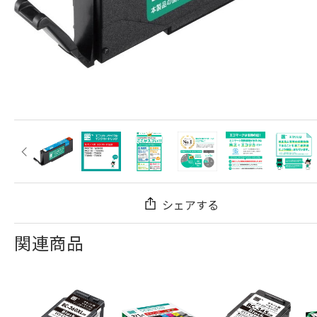
シェアする
関連商品