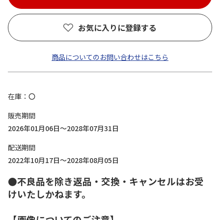
お気に入りに登録する
商品についてのお問い合わせはこちら
在庫
〇
販売期間
2026年01月06日～2028年07月31日
配送期間
2022年10月17日～2028年08月05日
●不良品を除き返品・交換・キャンセルはお受
けいたしかねます。
【画像についてのご注意】