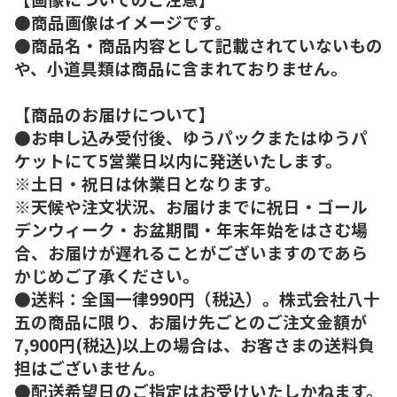
●商品画像はイメージです。
●商品名・商品内容として記載されていないもの
や、小道具類は商品に含まれておりません。
【商品のお届けについて】
●お申し込み受付後、ゆうパックまたはゆうパ
ケットにて5営業日以内に発送いたします。
※土日・祝日は休業日となります。
※天候や注文状況、お届けまでに祝日・ゴール
デンウィーク・お盆期間・年末年始をはさむ場
合、お届けが遅れることがございますのであら
かじめご了承ください。
●送料：全国一律990円（税込）。株式会社八十
五の商品に限り、お届け先ごとのご注文金額が
7,900円(税込)以上の場合は、お客さまの送料負
担はございません。
●配送希望日のご指定はお受けいたしかねます。