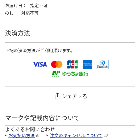
お届け日
指定不可
のし
対応不可
決済方法
下記の決済方法がご利用頂けます。
シェアする
マークや記載内容について
よくあるお問い合わせ
お支払い方法
注文のキャンセルについて