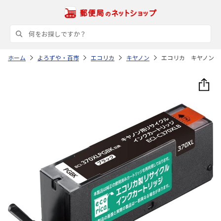
ホーム
よろずや・百市
エコリカ
キヤノン
エコリカ キヤノン 