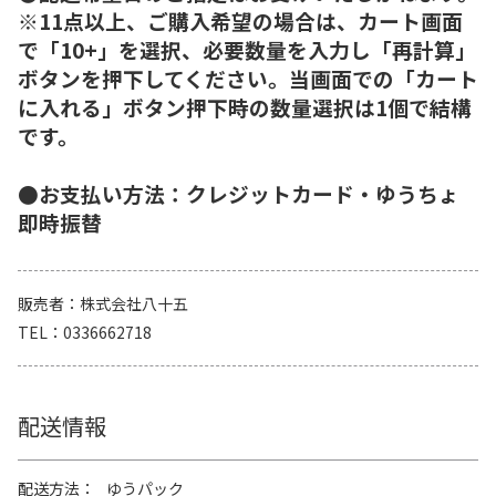
※11点以上、ご購入希望の場合は、カート画面
で「10+」を選択、必要数量を入力し「再計算」
ボタンを押下してください。当画面での「カート
に入れる」ボタン押下時の数量選択は1個で結構
です。
●お支払い方法：クレジットカード・ゆうちょ
即時振替
販売者
株式会社八十五
TEL
0336662718
配送情報
配送方法
ゆうパック