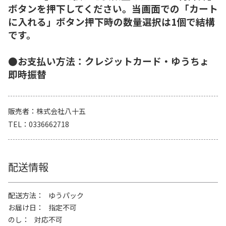
ボタンを押下してください。当画面での「カート
に入れる」ボタン押下時の数量選択は1個で結構
です。
●お支払い方法：クレジットカード・ゆうちょ
即時振替
販売者
株式会社八十五
TEL
0336662718
配送情報
配送方法
ゆうパック
お届け日
指定不可
のし
対応不可