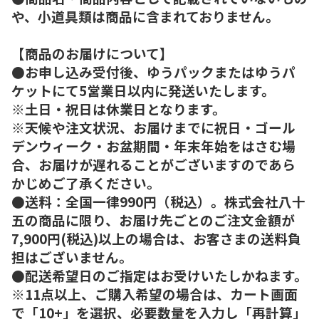
や、小道具類は商品に含まれておりません。
【商品のお届けについて】
●お申し込み受付後、ゆうパックまたはゆうパ
ケットにて5営業日以内に発送いたします。
※土日・祝日は休業日となります。
※天候や注文状況、お届けまでに祝日・ゴール
デンウィーク・お盆期間・年末年始をはさむ場
合、お届けが遅れることがございますのであら
かじめご了承ください。
●送料：全国一律990円（税込）。株式会社八十
五の商品に限り、お届け先ごとのご注文金額が
7,900円(税込)以上の場合は、お客さまの送料負
担はございません。
●配送希望日のご指定はお受けいたしかねます。
※11点以上、ご購入希望の場合は、カート画面
で「10+」を選択、必要数量を入力し「再計算」