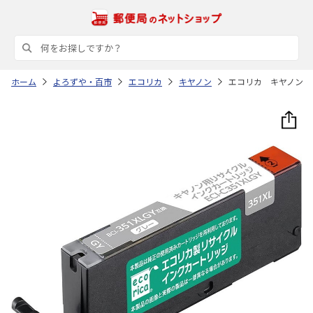
ホーム
よろずや・百市
エコリカ
キヤノン
エコリカ キヤノン 