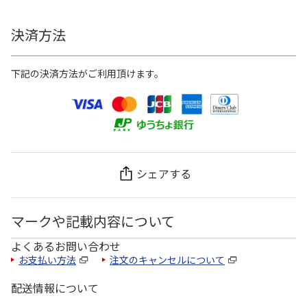
決済方法
下記の決済方法がご利用頂けます。
シェアする
マークや記載内容について
よくあるお問い合わせ
お支払い方法
注文のキャンセルについて
配送情報について