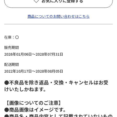
お気に入りに登録する
商品についてのお問い合わせはこちら
在庫
〇
販売期間
2026年01月06日～2028年07月31日
配送期間
2022年10月17日～2028年08月05日
●不良品を除き返品・交換・キャンセルはお受
けいたしかねます。
【画像についてのご注意】
●商品画像はイメージです。
●商品名・商品内容として記載されていないもの