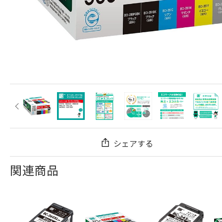
シェアする
関連商品