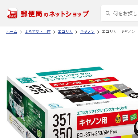
ホーム
よろずや・百市
エコリカ
キヤノン
エコリカ キヤノン