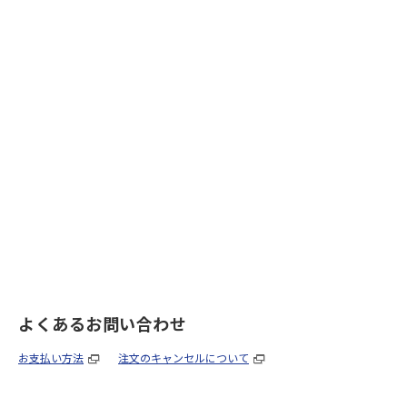
よくあるお問い合わせ
お支払い方法
注文のキャンセルについて