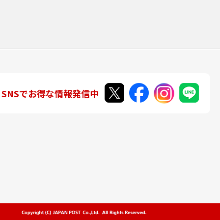
SNSでお得な情報発信中