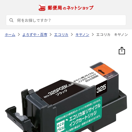
ホーム
よろずや・百市
エコリカ
キヤノン
エコリカ キヤノン 