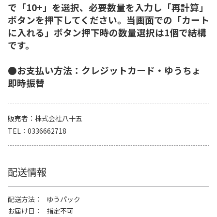
で「10+」を選択、必要数量を入力し「再計算」
ボタンを押下してください。当画面での「カート
に入れる」ボタン押下時の数量選択は1個で結構
です。
●お支払い方法：クレジットカード・ゆうちょ
即時振替
販売者
株式会社八十五
TEL
0336662718
配送情報
配送方法
ゆうパック
お届け日
指定不可