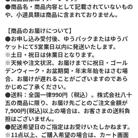
●商品名・商品内容として記載されていないもの
や、小道具類は商品に含まれておりません。
【商品のお届けについて】
●お申し込み受付後、ゆうパックまたはゆうパ
ケットにて5営業日以内に発送いたします。
※土日・祝日は休業日となります。
※天候や注文状況、お届けまでに祝日・ゴール
デンウィーク・お盆期間・年末年始をはさむ場
合、お届けが遅れることがございますのであら
かじめご了承ください。
●送料：全国一律990円（税込）。株式会社八十
五の商品に限り、お届け先ごとのご注文金額が
7,900円(税込)以上の場合は、お客さまの送料負
担はございません。
●配送希望日のご指定はお受けいたしかねます。
※11点以上、ご購入希望の場合は、カート画面