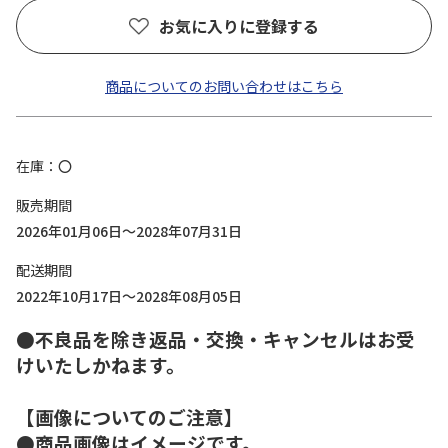
お気に入りに登録する
商品についてのお問い合わせはこちら
在庫
〇
販売期間
2026年01月06日～2028年07月31日
配送期間
2022年10月17日～2028年08月05日
●不良品を除き返品・交換・キャンセルはお受
けいたしかねます。
【画像についてのご注意】
●商品画像はイメージです。