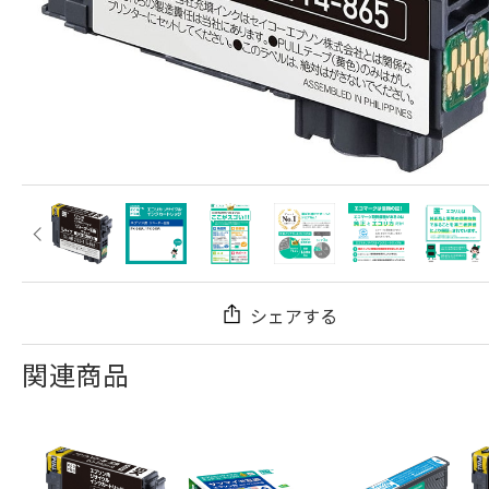
シェアする
関連商品