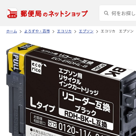
ホーム
よろずや・百市
エコリカ
エプソン
エコリカ エプソン