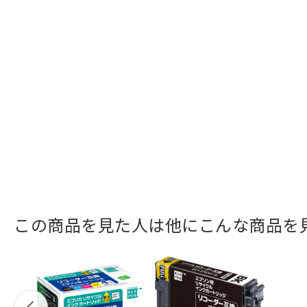
この商品を見た人は他にこんな商品を