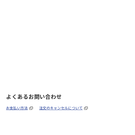
よくあるお問い合わせ
お支払い方法
注文のキャンセルについて