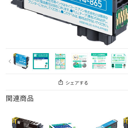
シェアする
関連商品