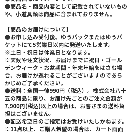
●商品名・商品内容として記載されていないもの
や、小道具類は商品に含まれておりません。
【商品のお届けについて】
●お申し込み受付後、ゆうパックまたはゆうパ
ケットにて5営業日以内に発送いたします。
※土日・祝日は休業日となります。
※天候や注文状況、お届けまでに祝日・ゴール
デンウィーク・お盆期間・年末年始をはさむ場
合、お届けが遅れることがございますのであら
かじめご了承ください。
●送料：全国一律990円（税込）。株式会社八十
五の商品に限り、お届け先ごとのご注文金額が
7,900円(税込)以上の場合は、お客さまの送料負
担はございません。
●配送希望日のご指定はお受けいたしかねます。
※11点以上、ご購入希望の場合は、カート画面