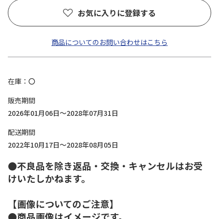
お気に入りに登録する
商品についてのお問い合わせはこちら
在庫
〇
販売期間
2026年01月06日～2028年07月31日
配送期間
2022年10月17日～2028年08月05日
●不良品を除き返品・交換・キャンセルはお受
けいたしかねます。
【画像についてのご注意】
●商品画像はイメージです。