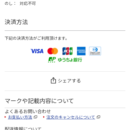
のし
対応不可
決済方法
下記の決済方法がご利用頂けます。
シェアする
マークや記載内容について
よくあるお問い合わせ
お支払い方法
注文のキャンセルについて
配送情報について