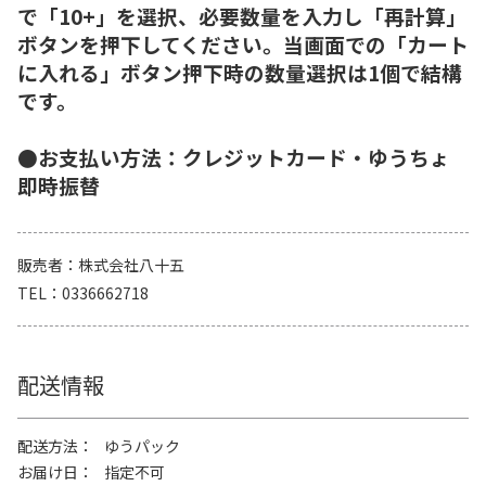
で「10+」を選択、必要数量を入力し「再計算」
ボタンを押下してください。当画面での「カート
に入れる」ボタン押下時の数量選択は1個で結構
です。
●お支払い方法：クレジットカード・ゆうちょ
即時振替
販売者
株式会社八十五
TEL
0336662718
配送情報
配送方法
ゆうパック
お届け日
指定不可