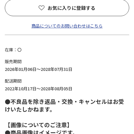
お気に入りに登録する
商品についてのお問い合わせはこちら
在庫
〇
販売期間
2026年01月06日～2028年07月31日
配送期間
2022年10月17日～2028年08月05日
●不良品を除き返品・交換・キャンセルはお受
けいたしかねます。
【画像についてのご注意】
●商品画像はイメージです。