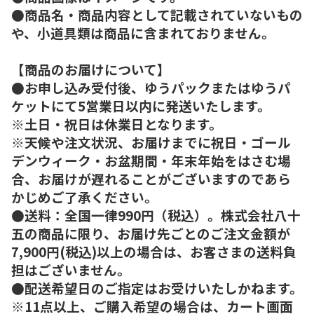
●商品名・商品内容として記載されていないもの
や、小道具類は商品に含まれておりません。
【商品のお届けについて】
●お申し込み受付後、ゆうパックまたはゆうパ
ケットにて5営業日以内に発送いたします。
※土日・祝日は休業日となります。
※天候や注文状況、お届けまでに祝日・ゴール
デンウィーク・お盆期間・年末年始をはさむ場
合、お届けが遅れることがございますのであら
かじめご了承ください。
●送料：全国一律990円（税込）。株式会社八十
五の商品に限り、お届け先ごとのご注文金額が
7,900円(税込)以上の場合は、お客さまの送料負
担はございません。
●配送希望日のご指定はお受けいたしかねます。
※11点以上、ご購入希望の場合は、カート画面