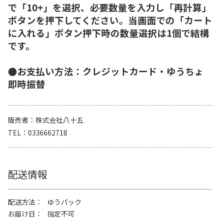
で「10+」を選択、必要数量を入力し「再計算」
ボタンを押下してください。当画面での「カート
に入れる」ボタン押下時の数量選択は1個で結構
です。
●お支払い方法：クレジットカード・ゆうちょ
即時振替
販売者
株式会社八十五
TEL
0336662718
配送情報
配送方法
ゆうパック
お届け日
指定不可