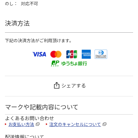
のし
対応不可
決済方法
下記の決済方法がご利用頂けます。
シェアする
マークや記載内容について
よくあるお問い合わせ
お支払い方法
注文のキャンセルについて
配送情報について