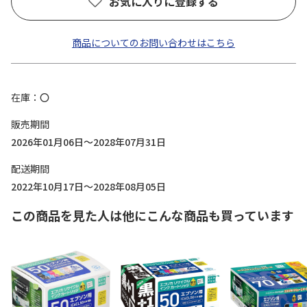
お気に入りに登録する
商品についてのお問い合わせはこちら
在庫
〇
販売期間
2026年01月06日～2028年07月31日
配送期間
2022年10月17日～2028年08月05日
この商品を見た人は他にこんな商品も買っています