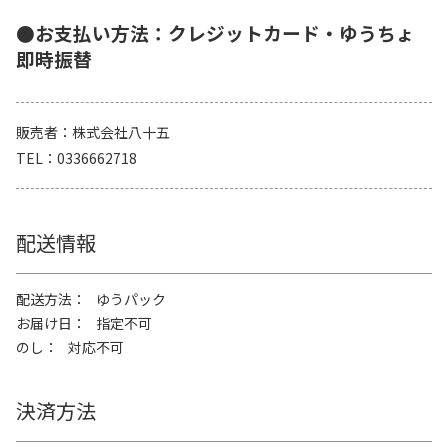
●お支払い方法：クレジットカード・ゆうちょ
即時振替
販売者
株式会社八十五
TEL
0336662718
配送情報
配送方法
ゆうパック
お届け日
指定不可
のし
対応不可
決済方法