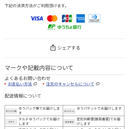
下記の決済方法がご利用頂けます。
シェアする
マークや記載内容について
よくあるお問い合わせ
お支払い方法
注文のキャンセルについて
配送情報について
ゆうパック等でお届けしま
ゆうパケットでお届けします
す
チルドゆうパックでお届け
定形外郵便(簡易書留)でお届
します
けします