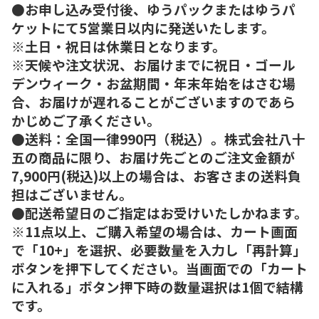
●お申し込み受付後、ゆうパックまたはゆうパ
ケットにて5営業日以内に発送いたします。
※土日・祝日は休業日となります。
※天候や注文状況、お届けまでに祝日・ゴール
デンウィーク・お盆期間・年末年始をはさむ場
合、お届けが遅れることがございますのであら
かじめご了承ください。
●送料：全国一律990円（税込）。株式会社八十
五の商品に限り、お届け先ごとのご注文金額が
7,900円(税込)以上の場合は、お客さまの送料負
担はございません。
●配送希望日のご指定はお受けいたしかねます。
※11点以上、ご購入希望の場合は、カート画面
で「10+」を選択、必要数量を入力し「再計算」
ボタンを押下してください。当画面での「カート
に入れる」ボタン押下時の数量選択は1個で結構
です。