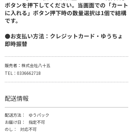
ボタンを押下してください。当画面での「カート
に入れる」ボタン押下時の数量選択は1個で結構
です。
●お支払い方法：クレジットカード・ゆうちょ
即時振替
販売者
株式会社八十五
TEL
0336662718
配送情報
配送方法
ゆうパック
お届け日
指定不可
のし
対応不可