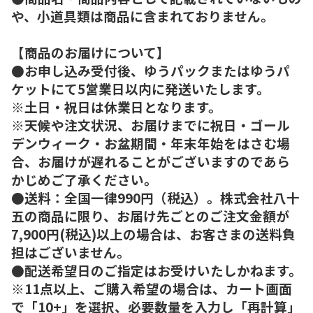
や、小道具類は商品に含まれておりません。
【商品のお届けについて】
●お申し込み受付後、ゆうパックまたはゆうパ
ケットにて5営業日以内に発送いたします。
※土日・祝日は休業日となります。
※天候や注文状況、お届けまでに祝日・ゴール
デンウィーク・お盆期間・年末年始をはさむ場
合、お届けが遅れることがございますのであら
かじめご了承ください。
●送料：全国一律990円（税込）。株式会社八十
五の商品に限り、お届け先ごとのご注文金額が
7,900円(税込)以上の場合は、お客さまの送料負
担はございません。
●配送希望日のご指定はお受けいたしかねます。
※11点以上、ご購入希望の場合は、カート画面
で「10+」を選択、必要数量を入力し「再計算」