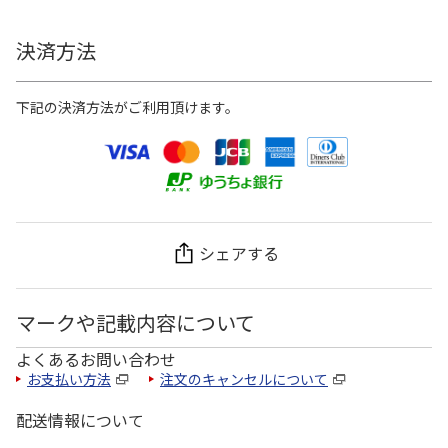
決済方法
下記の決済方法がご利用頂けます。
シェアする
マークや記載内容について
よくあるお問い合わせ
お支払い方法
注文のキャンセルについて
配送情報について