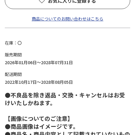
お気に入りに登録する
商品についてのお問い合わせはこちら
在庫
〇
販売期間
2026年01月06日～2028年07月31日
配送期間
2022年10月17日～2028年08月05日
●不良品を除き返品・交換・キャンセルはお受
けいたしかねます。
【画像についてのご注意】
●商品画像はイメージです。
●商品名・商品内容として記載されていないもの