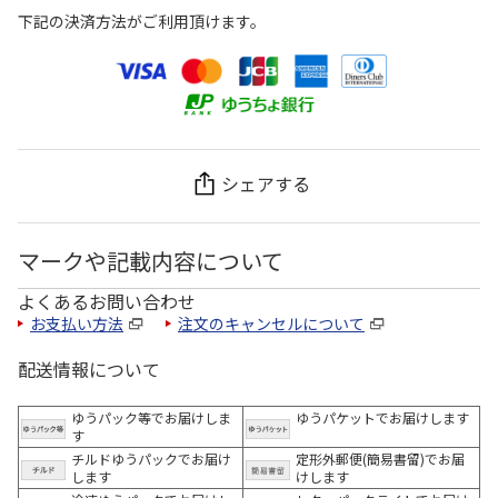
下記の決済方法がご利用頂けます。
シェアする
マークや記載内容について
よくあるお問い合わせ
お支払い方法
注文のキャンセルについて
配送情報について
ゆうパック等でお届けしま
ゆうパケットでお届けします
す
チルドゆうパックでお届け
定形外郵便(簡易書留)でお届
します
けします