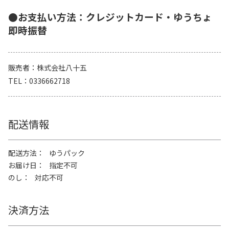
●お支払い方法：クレジットカード・ゆうちょ
即時振替
販売者
株式会社八十五
TEL
0336662718
配送情報
配送方法
ゆうパック
お届け日
指定不可
のし
対応不可
決済方法