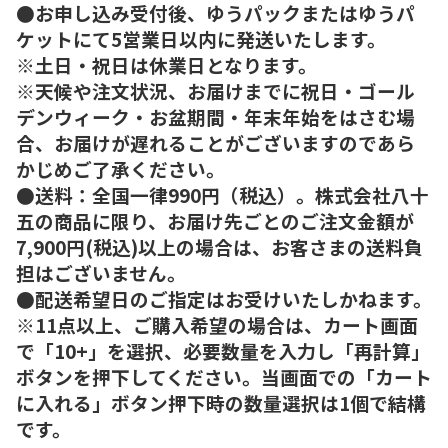
●お申し込み受付後、ゆうパックまたはゆうパ
ケットにて5営業日以内に発送いたします。
※土日・祝日は休業日となります。
※天候や注文状況、お届けまでに祝日・ゴール
デンウィーク・お盆期間・年末年始をはさむ場
合、お届けが遅れることがございますのであら
かじめご了承ください。
●送料：全国一律990円（税込）。株式会社八十
五の商品に限り、お届け先ごとのご注文金額が
7,900円(税込)以上の場合は、お客さまの送料負
担はございません。
●配送希望日のご指定はお受けいたしかねます。
※11点以上、ご購入希望の場合は、カート画面
で「10+」を選択、必要数量を入力し「再計算」
ボタンを押下してください。当画面での「カート
に入れる」ボタン押下時の数量選択は1個で結構
です。