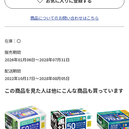
お気に入りに登録する
商品についてのお問い合わせはこちら
在庫
〇
販売期間
2026年01月06日～2028年07月31日
配送期間
2022年10月17日～2028年08月05日
この商品を見た人は他にこんな商品も買っています