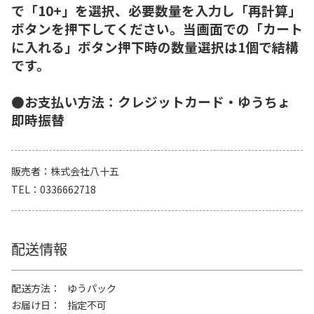
で「10+」を選択、必要数量を入力し「再計算」
ボタンを押下してください。当画面での「カート
に入れる」ボタン押下時の数量選択は1個で結構
です。
●お支払い方法：クレジットカード・ゆうちょ
即時振替
販売者
株式会社八十五
TEL
0336662718
配送情報
配送方法
ゆうパック
お届け日
指定不可