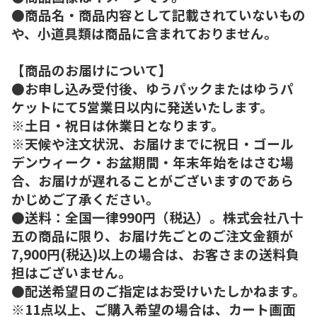
●商品名・商品内容として記載されていないもの
や、小道具類は商品に含まれておりません。
【商品のお届けについて】
●お申し込み受付後、ゆうパックまたはゆうパ
ケットにて5営業日以内に発送いたします。
※土日・祝日は休業日となります。
※天候や注文状況、お届けまでに祝日・ゴール
デンウィーク・お盆期間・年末年始をはさむ場
合、お届けが遅れることがございますのであら
かじめご了承ください。
●送料：全国一律990円（税込）。株式会社八十
五の商品に限り、お届け先ごとのご注文金額が
7,900円(税込)以上の場合は、お客さまの送料負
担はございません。
●配送希望日のご指定はお受けいたしかねます。
※11点以上、ご購入希望の場合は、カート画面