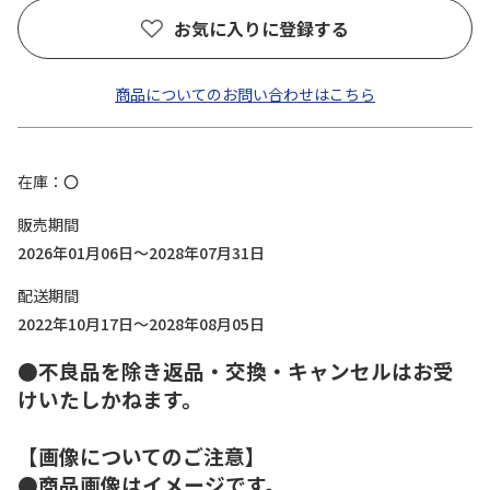
お気に入りに登録する
商品についてのお問い合わせはこちら
在庫
〇
販売期間
2026年01月06日～2028年07月31日
配送期間
2022年10月17日～2028年08月05日
●不良品を除き返品・交換・キャンセルはお受
けいたしかねます。
【画像についてのご注意】
●商品画像はイメージです。