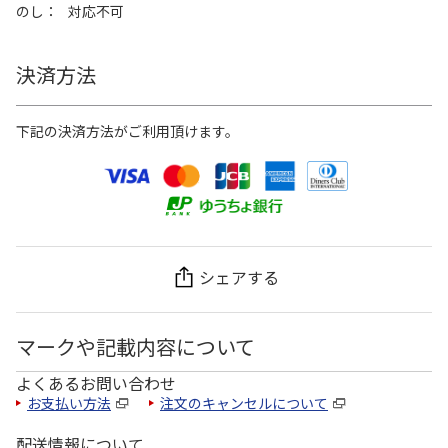
のし
対応不可
決済方法
下記の決済方法がご利用頂けます。
シェアする
マークや記載内容について
よくあるお問い合わせ
お支払い方法
注文のキャンセルについて
配送情報について