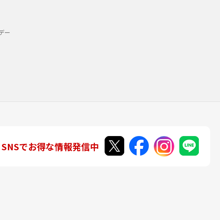
デー
SNSでお得な情報発信中