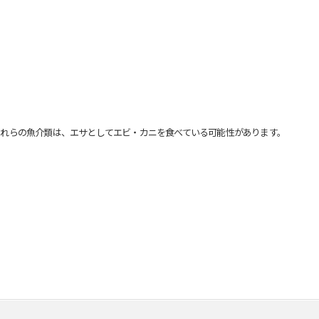
れらの魚介類は、エサとしてエビ・カニを食べている可能性があります。