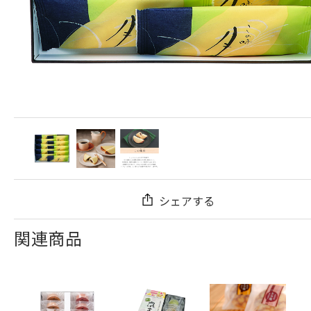
シェアする
関連商品