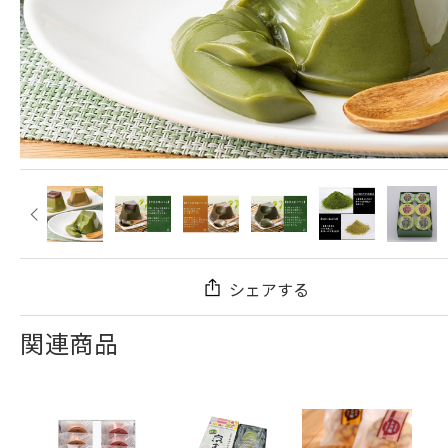
シェアする
関連商品