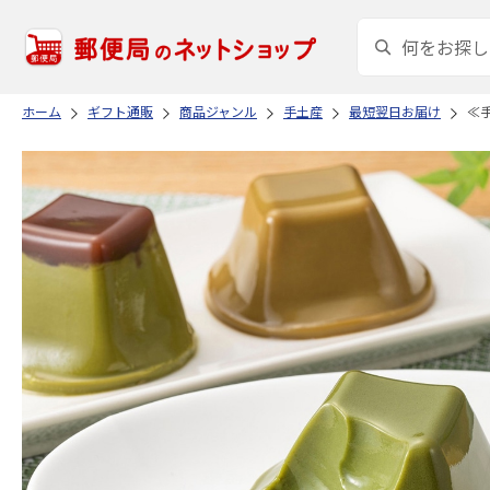
ホーム
ギフト通販
商品ジャンル
手土産
最短翌日お届け
≪