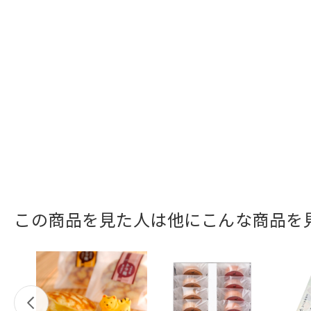
この商品を見た人は他にこんな商品を