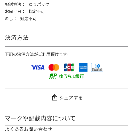
配送方法
ゆうパック
お届け日
指定不可
のし
対応不可
決済方法
下記の決済方法がご利用頂けます。
シェアする
マークや記載内容について
よくあるお問い合わせ