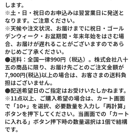
します。
※土・日・祝日のお申込みは翌営業日に発送と
なります。ご注意ください。
※天候や注文状況、お届けまでに祝日・ゴール
デンウィーク・お盆期間・年末年始をはさむ場
合、お届けが遅れることがございますのであら
かじめご了承ください。
●送料：全国一律990円（税込）。株式会社八十
五の商品に限り、お届け先ごとのご注文金額が
7,900円(税込)以上の場合は、お客さまの送料負
担はございません。
●配送希望日のご指定はお受けいたしかねます。
※11点以上、ご購入希望の場合は、カート画面
で「10+」を選択、必要数量を入力し「再計算」
ボタンを押下してください。当画面での「カート
に入れる」ボタン押下時の数量選択は1個で結構
です。