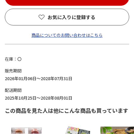
お気に入りに登録する
商品についてのお問い合わせはこちら
在庫
〇
販売期間
2026年01月06日～2028年07月31日
配送期間
2025年10月25日～2028年08月01日
この商品を見た人は他にこんな商品も買っています