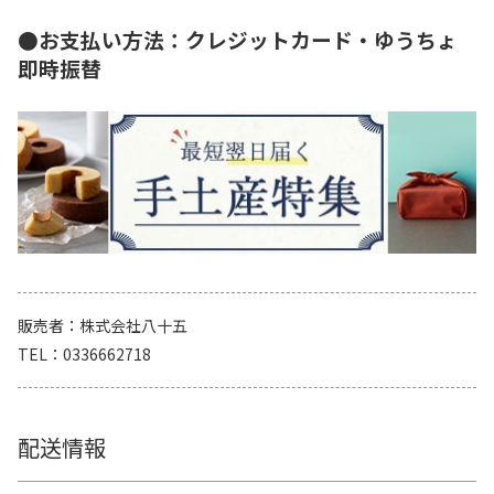
●お支払い方法：クレジットカード・ゆうちょ
即時振替
販売者
株式会社八十五
TEL
0336662718
配送情報